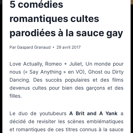
5 comédies
romantiques cultes
parodiées à la sauce gay
Par
Gaspard Granaud
29 avril 2017
Love Actually, Romeo + Juliet, Un monde pour
nous (« Say Anything » en VO), Ghost ou Dirty
Dancing. Des succès populaires et des films
devenus cultes pour bien des garçons et des
filles.
Le duo de youtubeurs
A Brit and A Yank
a
décidé de revisiter les scènes emblématiques
et romantiques de ces titres connus à la sauce