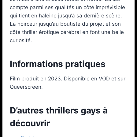
compte parmi ses qualités un côté imprévisible
qui tient en haleine jusqu’à sa dernière scène.
La noirceur jusqu’au boutiste du projet et son
côté thriller érotique cérébral en font une belle
curiosité.
Informations pratiques
Film produit en 2023. Disponible en VOD et sur
Queerscreen.
D’autres thrillers gays à
découvrir