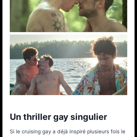
Un thriller gay singulier
Si le cruising gay a déjà inspiré plusieurs fois le