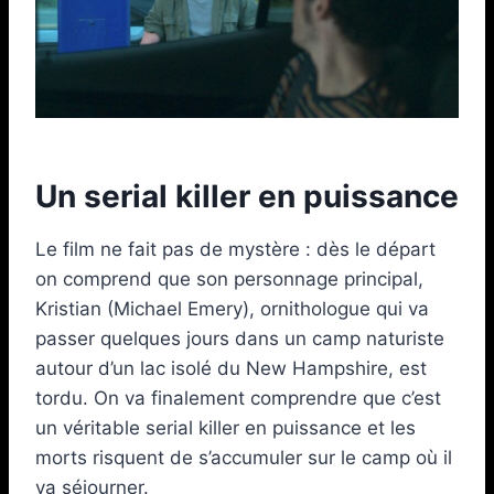
Un serial killer en puissance
Le film ne fait pas de mystère : dès le départ
on comprend que son personnage principal,
Kristian (Michael Emery), ornithologue qui va
passer quelques jours dans un camp naturiste
autour d’un lac isolé du New Hampshire, est
tordu. On va finalement comprendre que c’est
un véritable serial killer en puissance et les
morts risquent de s’accumuler sur le camp où il
va séjourner.