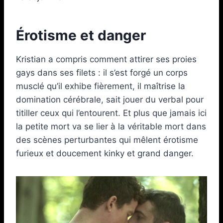
Érotisme et danger
Kristian a compris comment attirer ses proies
gays dans ses filets : il s’est forgé un corps
musclé qu’il exhibe fièrement, il maîtrise la
domination cérébrale, sait jouer du verbal pour
titiller ceux qui l’entourent. Et plus que jamais ici
la petite mort va se lier à la véritable mort dans
des scènes perturbantes qui mêlent érotisme
furieux et doucement kinky et grand danger.