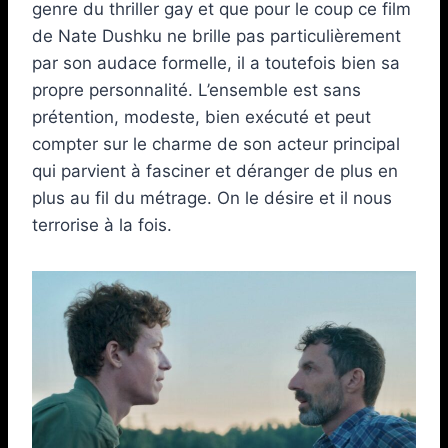
genre du thriller gay et que pour le coup ce film
de Nate Dushku ne brille pas particulièrement
par son audace formelle, il a toutefois bien sa
propre personnalité. L’ensemble est sans
prétention, modeste, bien exécuté et peut
compter sur le charme de son acteur principal
qui parvient à fasciner et déranger de plus en
plus au fil du métrage. On le désire et il nous
terrorise à la fois.