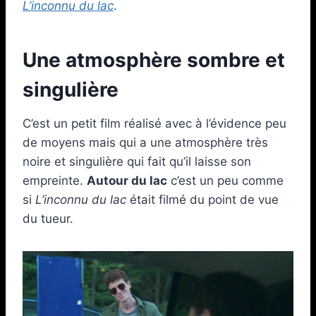
L’inconnu du lac
.
Une atmosphère sombre et
singulière
C’est un petit film réalisé avec à l’évidence peu
de moyens mais qui a une atmosphère très
noire et singulière qui fait qu’il laisse son
empreinte.
Autour du lac
c’est un peu comme
si
L’inconnu du lac
était filmé du point de vue
du tueur.