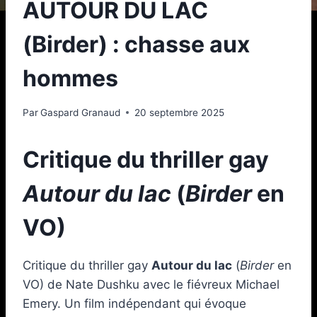
AUTOUR DU LAC
(Birder) : chasse aux
hommes
Par
Gaspard Granaud
20 septembre 2025
Critique du thriller gay
Autour du lac
(
Birder
en
VO)
Critique du thriller gay
Autour du lac
(
Birder
en
VO) de Nate Dushku avec le fiévreux Michael
Emery. Un film indépendant qui évoque