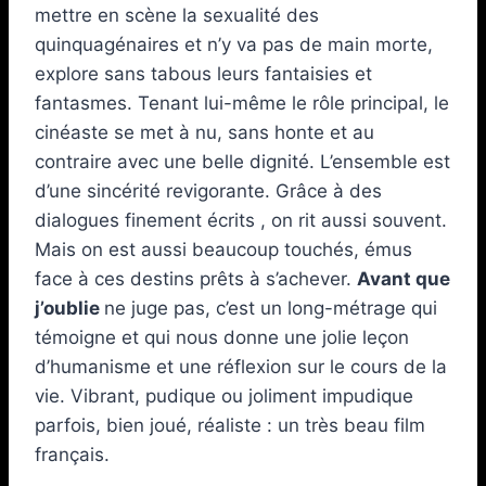
mettre en scène la sexualité des
quinquagénaires et n’y va pas de main morte,
explore sans tabous leurs fantaisies et
fantasmes. Tenant lui-même le rôle principal, le
cinéaste se met à nu, sans honte et au
contraire avec une belle dignité. L’ensemble est
d’une sincérité revigorante. Grâce à des
dialogues finement écrits , on rit aussi souvent.
Mais on est aussi beaucoup touchés, émus
face à ces destins prêts à s’achever.
Avant que
j’oublie
ne juge pas, c’est un long-métrage qui
témoigne et qui nous donne une jolie leçon
d’humanisme et une réflexion sur le cours de la
vie. Vibrant, pudique ou joliment impudique
parfois, bien joué, réaliste : un très beau film
français.