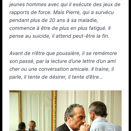
jeunes hommes avec qui il exécute des jeux de
rapports de force. Mais Pierre, qui a survécu
pendant plus de 20 ans à sa maladie,
commence à être de plus en plus fatigué. Il
pense au suicide, il attend peut-être la fin.
Avant de n’être que poussière, il se remémore
son passé, par la lecture d’une lettre d’un ami
cher ou une conversation amicale. Il traine, il
parle, il tente de désirer, il tente d’être…