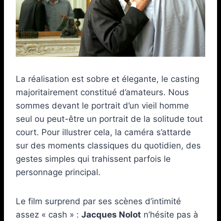
La réalisation est sobre et élegante, le casting
majoritairement constitué d’amateurs. Nous
sommes devant le portrait d’un vieil homme
seul ou peut-être un portrait de la solitude tout
court. Pour illustrer cela, la caméra s’attarde
sur des moments classiques du quotidien, des
gestes simples qui trahissent parfois le
personnage principal.
Le film surprend par ses scènes d’intimité
assez « cash » :
Jacques Nolot
n’hésite pas à