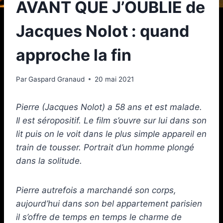
AVANT QUE J’OUBLIE de
Jacques Nolot : quand
approche la fin
Par
Gaspard Granaud
20 mai 2021
Pierre (Jacques Nolot) a 58 ans et est malade.
Il est séropositif. Le film s’ouvre sur lui dans son
lit puis on le voit dans le plus simple appareil en
train de tousser. Portrait d’un homme plongé
dans la solitude.
Pierre autrefois a marchandé son corps,
aujourd’hui dans son bel appartement parisien
il s’offre de temps en temps le charme de