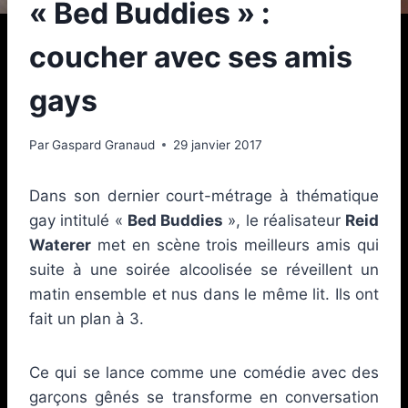
« Bed Buddies » :
coucher avec ses amis
gays
Par
Gaspard Granaud
29 janvier 2017
Dans son dernier court-métrage à thématique
gay intitulé «
Bed Buddies
», le réalisateur
Reid
Waterer
met en scène trois meilleurs amis qui
suite à une soirée alcoolisée se réveillent un
matin ensemble et nus dans le même lit. Ils ont
fait un plan à 3.
Ce qui se lance comme une comédie avec des
garçons gênés se transforme en conversation