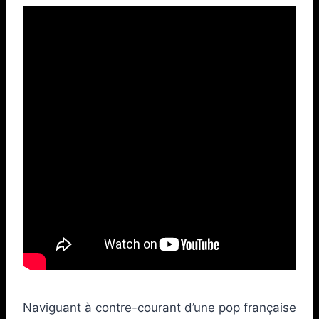
Naviguant à contre-courant d’une pop française