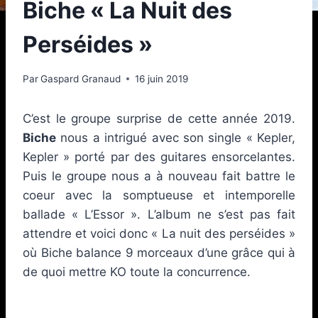
Biche « La Nuit des
Perséides »
Par
Gaspard Granaud
16 juin 2019
C’est le groupe surprise de cette année 2019.
Biche
nous a intrigué avec son single « Kepler,
Kepler » porté par des guitares ensorcelantes.
Puis le groupe nous a à nouveau fait battre le
coeur avec la somptueuse et intemporelle
ballade « L’Essor ». L’album ne s’est pas fait
attendre et voici donc « La nuit des perséides »
où Biche balance 9 morceaux d’une grâce qui à
de quoi mettre KO toute la concurrence.