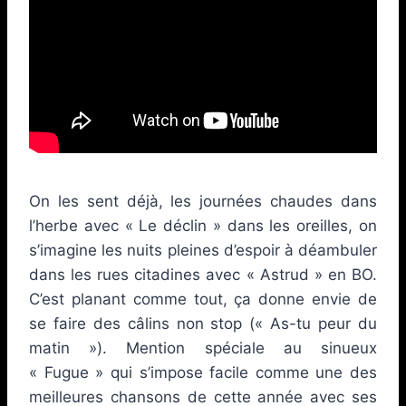
On les sent déjà, les journées chaudes dans
l’herbe avec « Le déclin » dans les oreilles, on
s’imagine les nuits pleines d’espoir à déambuler
dans les rues citadines avec « Astrud » en BO.
C’est planant comme tout, ça donne envie de
se faire des câlins non stop (« As-tu peur du
matin »). Mention spéciale au sinueux
« Fugue » qui s’impose facile comme une des
meilleures chansons de cette année avec ses