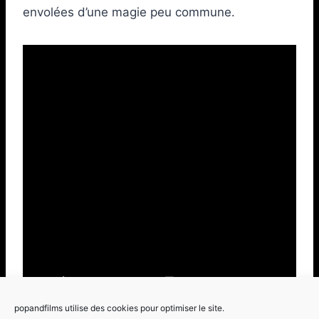
envolées d’une magie peu commune.
popandfilms utilise des cookies pour optimiser le site.