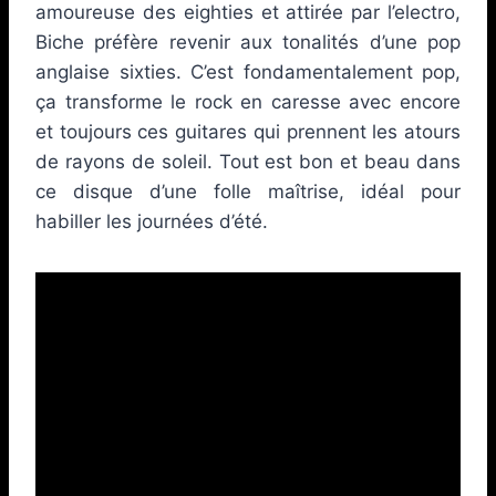
amoureuse des eighties et attirée par l’electro,
Biche préfère revenir aux tonalités d’une pop
anglaise sixties. C’est fondamentalement pop,
ça transforme le rock en caresse avec encore
et toujours ces guitares qui prennent les atours
de rayons de soleil. Tout est bon et beau dans
ce disque d’une folle maîtrise, idéal pour
habiller les journées d’été.