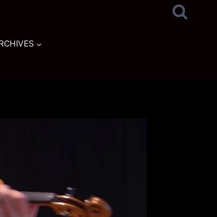
RCHIVES