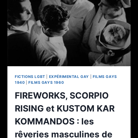
FICTIONS LGBT
|
EXPÉRIMENTAL GAY
|
FILMS GAYS
1940
|
FILMS GAYS 1960
FIREWORKS, SCORPIO
RISING et KUSTOM KAR
KOMMANDOS : les
rêveries masculines de