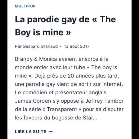
MULTIPOP
La parodie gay de « The
Boy is mine »
Par
Gaspard Granaud
13 août 2017
Brandy & Monica avaient ensorcelé le
monde entier avec leur tube « The boy is
mine ». Déjà près de 20 années plus tard,
une parodie gay vient de sortir sur Internet.
Le comédien et présentateur anglais
James Corden s’y oppose à Jeffrey Tambor
de la série « Transparent » pour se disputer
les faveurs du bogosse de Star…
LA
LIRE LA SUITE
PARODIE