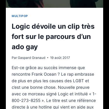
MULTIPOP
Logic dévoile un clip très
fort sur le parcours d’un
ado gay
Par
Gaspard Granaud
19 août 2017
Est-ce grâce au succès immense que
rencontre Frank Ocean ? Le rap embrasse
de plus en plus les causes des LGBT et
c’est une bonne chose. Nouvelle preuve
avec ce morceau signé Logic et intitulé « 1-
800-273-8255 ». Le titre est une référence
directe à une hotline qui vient en aide aux