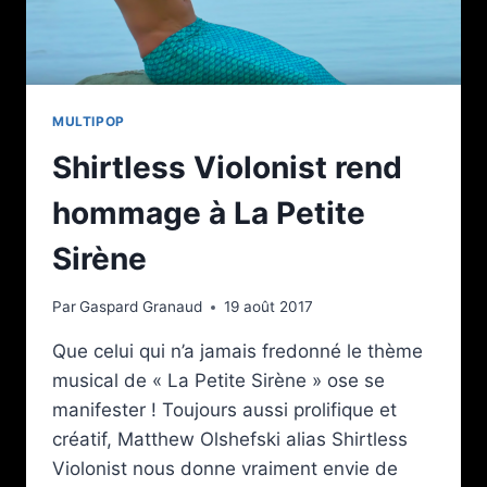
MULTIPOP
Shirtless Violonist rend
hommage à La Petite
Sirène
Par
Gaspard Granaud
19 août 2017
Que celui qui n’a jamais fredonné le thème
musical de « La Petite Sirène » ose se
manifester ! Toujours aussi prolifique et
créatif, Matthew Olshefski alias Shirtless
Violonist nous donne vraiment envie de