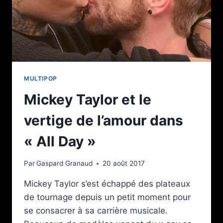
MULTIPOP
Mickey Taylor et le
vertige de l’amour dans
« All Day »
Par
Gaspard Granaud
20 août 2017
Mickey Taylor s’est échappé des plateaux
de tournage depuis un petit moment pour
se consacrer à sa carrière musicale.