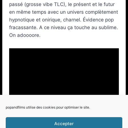
passé (grosse vibe TLC), le présent et le futur
en même temps avec un univers complètement
hypnotique et onirique, charnel. Évidence pop
fracassante. A ce niveau ça touche au sublime.
On adoooore.
popandfilms utilise des cookies pour optimiser le site.
Accepter