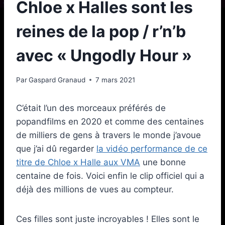
Chloe x Halles sont les
reines de la pop / r’n’b
avec « Ungodly Hour »
Par
Gaspard Granaud
7 mars 2021
C’était l’un des morceaux préférés de
popandfilms en 2020 et comme des centaines
de milliers de gens à travers le monde j’avoue
que j’ai dû regarder
la vidéo performance de ce
titre de Chloe x Halle aux VMA
une bonne
centaine de fois. Voici enfin le clip officiel qui a
déjà des millions de vues au compteur.
Ces filles sont juste incroyables ! Elles sont le