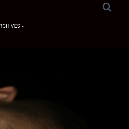
RCHIVES