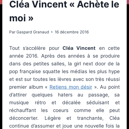
Cléa Vincent « Achète le
moi »
Par
Gaspard Granaud
16 décembre 2016
Tout s’accélère pour
Cléa Vincent
en cette
année 2016. Après des années à se produire
dans des petites salles, la girl next door de la
pop française squatte les médias les plus hype
et est sur toutes les lèvres avec son très réussi
premier album «
Retiens mon désir
». Au point
d’attirer quelques haters au passage, sa
musique rétro et décalée séduisant et
réchauffant les coeurs comme elle peut
déconcerter. Légère et tranchante, Cléa
continue d’assumer et joue une nouvelle fois la