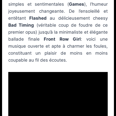
simples et sentimentales (
Games
), l’humeur
joyeusement changeante. De l’ensoleillé et
entêtant
Flashed
au délicieusement cheesy
Bad Timing
(véritable coup de foudre de ce
premier opus) jusqu’à la minimaliste et élégante
ballade finale
Front Row Girl
: voici une
musique ouverte et apte à charmer les foules,
constituant un plaisir de moins en moins
coupable au fil des écoutes.