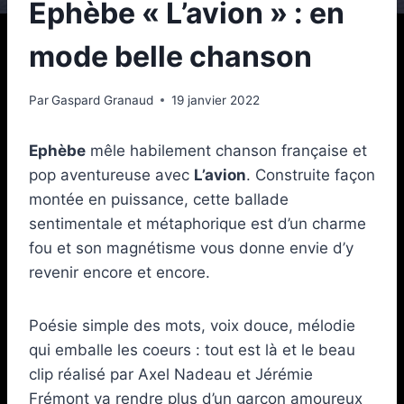
Ephèbe « L’avion » : en
mode belle chanson
Par
Gaspard Granaud
19 janvier 2022
Ephèbe
mêle habilement chanson française et
pop aventureuse avec
L’avion
. Construite façon
montée en puissance, cette ballade
sentimentale et métaphorique est d’un charme
fou et son magnétisme vous donne envie d’y
revenir encore et encore.
Poésie simple des mots, voix douce, mélodie
qui emballe les coeurs : tout est là et le beau
clip réalisé par Axel Nadeau et Jérémie
Frémont va rendre plus d’un garçon amoureux