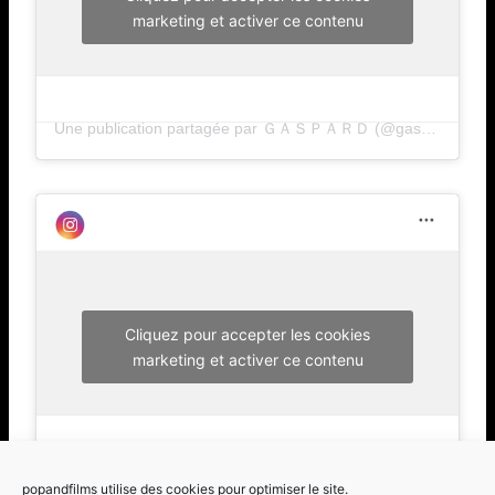
marketing et activer ce contenu
Une publication partagée par ＧＡＳＰＡＲＤ (@gaspard___)
Cliquez pour accepter les cookies
marketing et activer ce contenu
Une publication partagée par ＧＡＳＰＡＲＤ (@gaspard___)
popandfilms utilise des cookies pour optimiser le site.