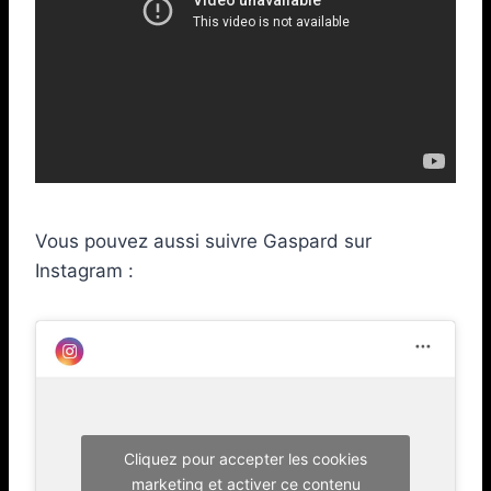
Vous pouvez aussi suivre Gaspard sur
Instagram :
Cliquez pour accepter les cookies
marketing et activer ce contenu