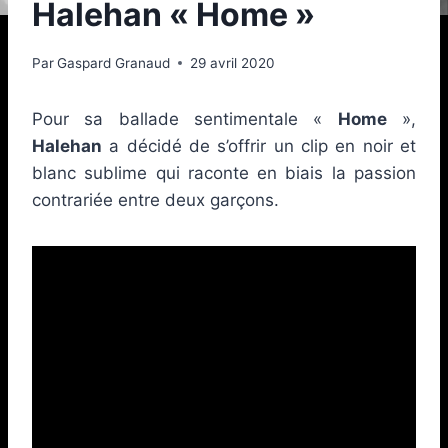
Halehan « Home »
Par
Gaspard Granaud
29 avril 2020
Pour sa ballade sentimentale «
Home
»,
Halehan
a décidé de s’offrir un clip en noir et
blanc sublime qui raconte en biais la passion
contrariée entre deux garçons.