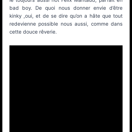
bad boy. De quoi nous donner envie d’être
kinky ,oui, et de se dire qu’on a hâte que tout
redevienne possible nous aussi, comme dans
cette douce rêverie.