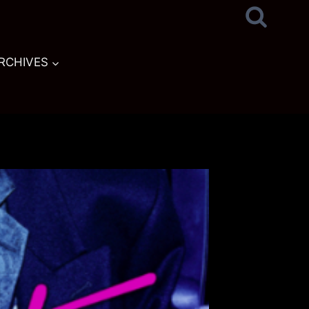
RCHIVES