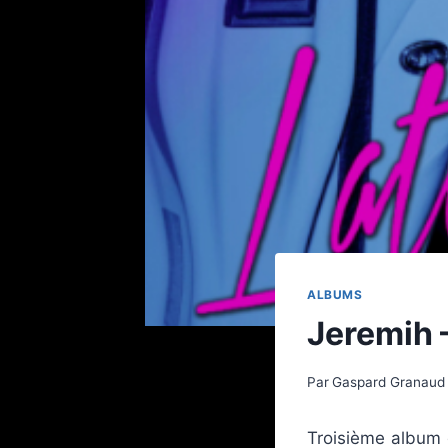
ALBUMS
Jeremih 
Par
Gaspard Granaud
Troisième album 