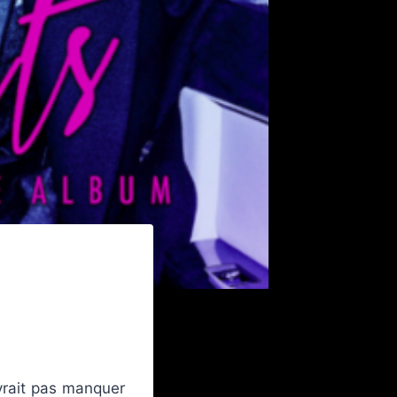
vrait pas manquer