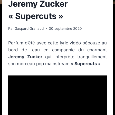
Jeremy Zucker
« Supercuts »
Par
Gaspard Granaud
30 septembre 2020
Parfum d’été avec cette lyric vidéo pépouze au
bord de l’eau en compagnie du charmant
Jeremy Zucker
qui interprète tranquillement
son morceau pop mainstream «
Supercuts
».