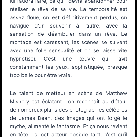
lui faudra faire, ce qu’il devra abandonner pour
réaliser le rêve de sa vie. La temporalité est
assez floue, on est définitivement perdus, on
navigue d’un souvenir à l’autre, avec la
sensation de déambuler dans un rêve. Le
montage est caressant, les scènes se suivent
avec une folle sensualité et on se laisse vite
hypnotiser. C’est une œuvre qui ravit
constamment les yeux, sophistiquée, presque
trop belle pour être vraie.
Le talent de metteur en scène de Matthew
Mishory est éclatant : on reconnaît au détour
de nombreux plans des photographies célèbres
de James Dean, des images qui ont forgé le
mythe, alimenté le fantasme. Et ça nous revient
en tête : si cet acteur obsède tant, c’est qu’il