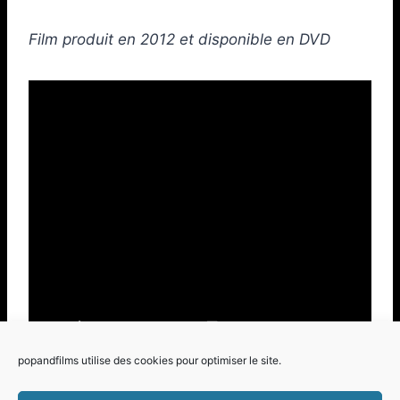
Film produit en 2012 et disponible en DVD
popandfilms utilise des cookies pour optimiser le site.