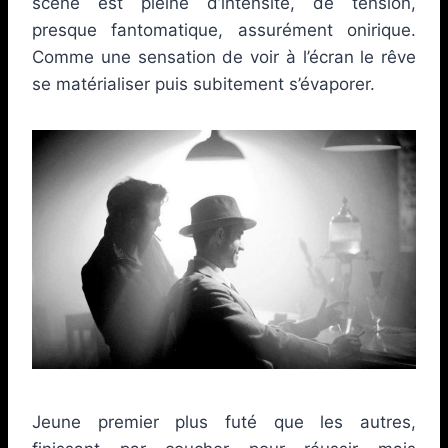
scène est pleine d’intensité, de tension,
presque fantomatique, assurément onirique.
Comme une sensation de voir à l’écran le rêve
se matérialiser puis subitement s’évaporer.
Jeune premier plus futé que les autres,