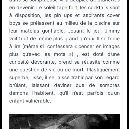
en devenir. Le soleil tape fort, les cocktails sont
à disposition, les pin ups et aspirants cover
boys se prélassent au milieu de la piscine sur
leur matelas gonflable. Jouant le jeu, Jimmy
voit tout de même plus grand qu’eux. Il se force
à lire (même s’il confessera « penser en images
plus qu’avec les mots ») , est doté d’une
curiosité dévorante, prend sa réussite comme
une question de vie ou de mort. Plastiquement
superbe, lisse, il se laisse trahir par son regard
brûlant, laissant deviner que de sombres
démons l’habitent, qu’il n’est parfois qu’un
enfant vulnérable.