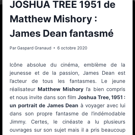
JOSHUA TREE 1951 de
Matthew Mishory :
James Dean fantasmé
Par
Gaspard Granaud
6 octobre 2020
Icône absolue du cinéma, emblème de la
jeunesse et de la passion, James Dean est
l’acteur de tous les fantasmes. Le jeune
réalisateur
Matthew Mishory
l’a bien compris
et nous invite dans son film
Joshua Tree, 1951 :
un portrait de James Dean
à voyager avec lui
dans son propre fantasme de l’indémodable
Jimmy. Certes, le cinéaste a lu plusieurs
ouvrages sur son sujet mais il a pris beaucoup