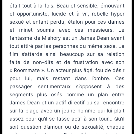
était tout à la fois. Beau et sensible, émouvant
et opportuniste, lucide et à vif, rebelle hyper
sexué et enfant perdu, étalon pour ces dames
et minet soumis avec ces messieurs. Le
fantasme de Mishory est un James Dean avant
tout attiré par les personnes du même sexe. Le
film s’attarde ainsi beaucoup sur sa relation
faite de non-dits et de frustration avec son
« Roommate ». Un acteur plus âgé, fou de désir
pour lui, mais restant dans l’ombre. Ces
passages sentimentaux s’opposent à des
segments plus osés comme un plan entre
James Dean et un actif directif ou sa rencontre
sur la plage avec un jeune homme qui lui plait
assez pour qu’il se fasse actif à son tour… Qu’il
soit question d’amour ou de sexualité, chaque