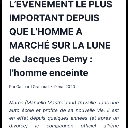
L’ÉVÉNEMENT LE PLUS
IMPORTANT DEPUIS
QUE L’HOMME A
MARCHÉ SUR LA LUNE
de Jacques Demy :
l’homme enceinte
Par
Gaspard Granaud
9 mai 2020
Marco (Marcello Mastroianni) travaille dans une
auto école et profite de sa nouvelle vie. Il est
en effet depuis quelques années (et après un
divorce) le compagnon officiel d’Irène