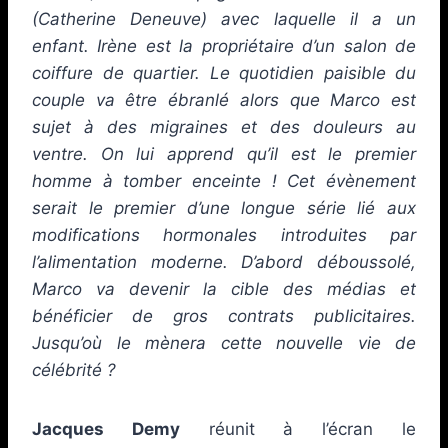
(Catherine Deneuve) avec laquelle il a un
enfant. Irène est la propriétaire d’un salon de
coiffure de quartier. Le quotidien paisible du
couple va être ébranlé alors que Marco est
sujet à des migraines et des douleurs au
ventre. On lui apprend qu’il est le premier
homme à tomber enceinte ! Cet évènement
serait le premier d’une longue série lié aux
modifications hormonales introduites par
l’alimentation moderne. D’abord déboussolé,
Marco va devenir la cible des médias et
bénéficier de gros contrats publicitaires.
Jusqu’où le mènera cette nouvelle vie de
célébrité ?
Jacques Demy
réunit à l’écran le