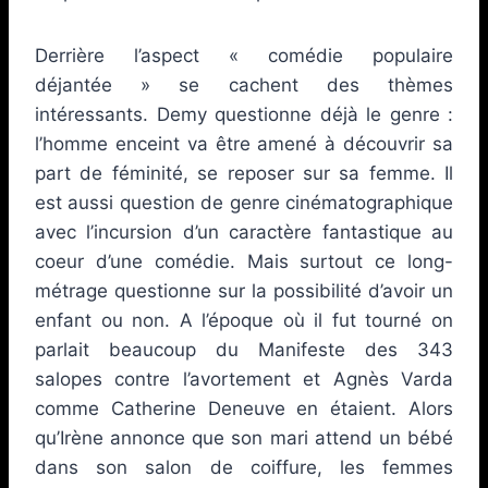
Derrière l’aspect « comédie populaire
déjantée » se cachent des thèmes
intéressants. Demy questionne déjà le genre :
l’homme enceint va être amené à découvrir sa
part de féminité, se reposer sur sa femme. Il
est aussi question de genre cinématographique
avec l’incursion d’un caractère fantastique au
coeur d’une comédie. Mais surtout ce long-
métrage questionne sur la possibilité d’avoir un
enfant ou non. A l’époque où il fut tourné on
parlait beaucoup du Manifeste des 343
salopes contre l’avortement et Agnès Varda
comme Catherine Deneuve en étaient. Alors
qu’Irène annonce que son mari attend un bébé
dans son salon de coiffure, les femmes