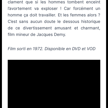
clament que si les hommes tombent enceint
l’avortement va exploser ! Car forcément un
homme ça doit travailler. Et les femmes alors ?
C’est sans aucun doute le dessous historique
de ce divertissement amusant et charmant,
film mineur de Jacques Demy.
Film sorti en 1972. Disponible en DVD et VOD