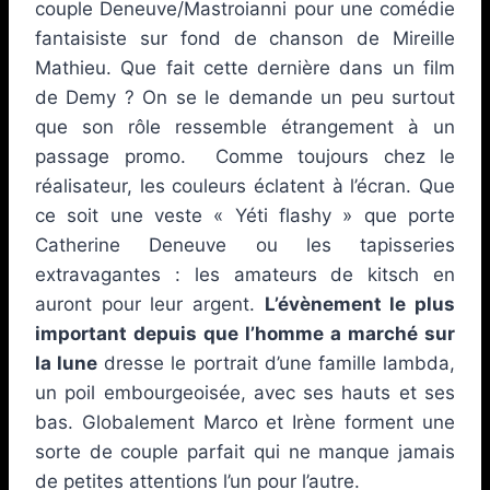
couple Deneuve/Mastroianni pour une comédie
fantaisiste sur fond de chanson de Mireille
Mathieu. Que fait cette dernière dans un film
de Demy ? On se le demande un peu surtout
que son rôle ressemble étrangement à un
passage promo. Comme toujours chez le
réalisateur, les couleurs éclatent à l’écran. Que
ce soit une veste « Yéti flashy » que porte
Catherine Deneuve ou les tapisseries
extravagantes : les amateurs de kitsch en
auront pour leur argent.
L’évènement le plus
important depuis que l’homme a marché sur
la lune
dresse le portrait d’une famille lambda,
un poil embourgeoisée, avec ses hauts et ses
bas. Globalement Marco et Irène forment une
sorte de couple parfait qui ne manque jamais
de petites attentions l’un pour l’autre.