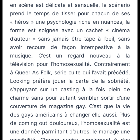
en scène est délicate et sensuelle, le scénario
prend le temps de tisser pour chacun de ses
« héros » une psychologie riche en nuances, la
forme est soignée avec un cachet « cinéma
d’auteur » sans jamais être tape à l’oeil, sans
avoir recours de façon intempestive à la
musique. C’est un regard nouveau à la
télévision pour l’homosexualité. Contrairement
à Queer As Folk, série culte qui l’avait précédé,
Looking préfère jouer la carte de la sobriété,
s’appuyant sur un casting à la fois plein de
charme sans pour autant sembler sortir d’une
couverture de magazine gay. C’est que la vie
des gays américains à changer elle aussi. Plus
de coming out douloureux, l’homosexualité est
une donnée parmi tant d’autres, le mariage une
possibilité. Chacun aspire simplement à des