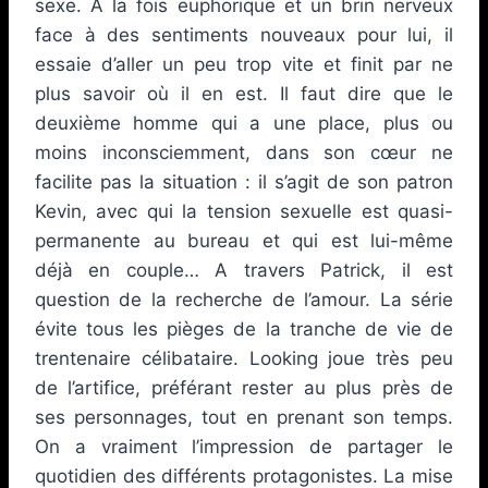
sexe. A la fois euphorique et un brin nerveux
face à des sentiments nouveaux pour lui, il
essaie d’aller un peu trop vite et finit par ne
plus savoir où il en est. Il faut dire que le
deuxième homme qui a une place, plus ou
moins inconsciemment, dans son cœur ne
facilite pas la situation : il s’agit de son patron
Kevin, avec qui la tension sexuelle est quasi-
permanente au bureau et qui est lui-même
déjà en couple… A travers Patrick, il est
question de la recherche de l’amour. La série
évite tous les pièges de la tranche de vie de
trentenaire célibataire. Looking joue très peu
de l’artifice, préférant rester au plus près de
ses personnages, tout en prenant son temps.
On a vraiment l’impression de partager le
quotidien des différents protagonistes. La mise