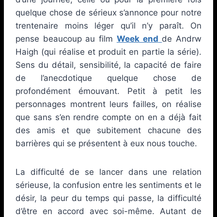
quelque chose de sérieux s’annonce pour notre
trentenaire moins léger qu’il n’y paraît. On
pense beaucoup au film
Week end
de Andrw
Haigh (qui réalise et produit en partie la série).
Sens du détail, sensibilité, la capacité de faire
de l’anecdotique quelque chose de
profondément émouvant. Petit à petit les
personnages montrent leurs failles, on réalise
que sans s’en rendre compte on en a déjà fait
des amis et que subitement chacune des
barrières qui se présentent à eux nous touche.
La difficulté de se lancer dans une relation
sérieuse, la confusion entre les sentiments et le
désir, la peur du temps qui passe, la difficulté
d’être en accord avec soi-même. Autant de