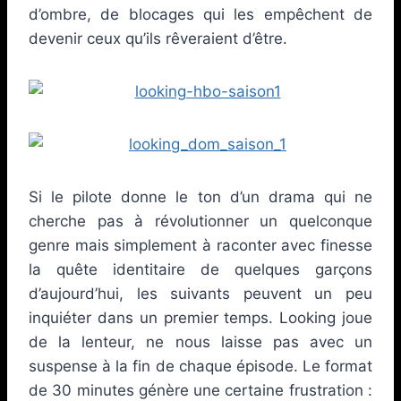
d’ombre, de blocages qui les empêchent de
devenir ceux qu’ils rêveraient d’être.
Si le pilote donne le ton d’un drama qui ne
cherche pas à révolutionner un quelconque
genre mais simplement à raconter avec finesse
la quête identitaire de quelques garçons
d’aujourd’hui, les suivants peuvent un peu
inquiéter dans un premier temps. Looking joue
de la lenteur, ne nous laisse pas avec un
suspense à la fin de chaque épisode. Le format
de 30 minutes génère une certaine frustration :