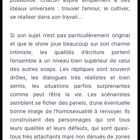
idéaux universels : trouver l’amour, le cultiver,
se réaliser dans son travail…
Si son sujet n’est pas particulièrement original
et que le show joue beaucoup sur son charme
intimiste, les qualités d’écriture portent
l’ensemble à un niveau bien supérieur de celui
des autres soaps. Les répliques sont souvent
drôles, les dialogues très réalistes et bien
sentis, les situations parfois surprenantes
comme peut l’être la vie. Les scénaristes
semblent se ficher des panels, d’une éventuelle
bonne image de l’homosexualité à renvoyer. Ils
construisent des personnages qui ont tous
leurs qualités et leurs défauts, qui sont quasi-
tous très attachants mais non dénués de zones