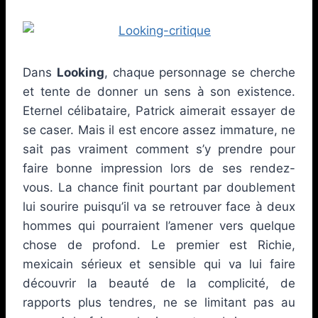
Dans
Looking
, chaque personnage se cherche
et tente de donner un sens à son existence.
Eternel célibataire, Patrick aimerait essayer de
se caser. Mais il est encore assez immature, ne
sait pas vraiment comment s’y prendre pour
faire bonne impression lors de ses rendez-
vous. La chance finit pourtant par doublement
lui sourire puisqu’il va se retrouver face à deux
hommes qui pourraient l’amener vers quelque
chose de profond. Le premier est Richie,
mexicain sérieux et sensible qui va lui faire
découvrir la beauté de la complicité, de
rapports plus tendres, ne se limitant pas au