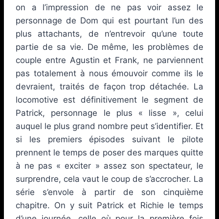
on a l’impression de ne pas voir assez le
personnage de Dom qui est pourtant l’un des
plus attachants, de n’entrevoir qu’une toute
partie de sa vie. De même, les problèmes de
couple entre Agustin et Frank, ne parviennent
pas totalement à nous émouvoir comme ils le
devraient, traités de façon trop détachée. La
locomotive est définitivement le segment de
Patrick, personnage le plus « lisse », celui
auquel le plus grand nombre peut s’identifier. Et
si les premiers épisodes suivant le pilote
prennent le temps de poser des marques quitte
à ne pas « exciter » assez son spectateur, le
surprendre, cela vaut le coup de s’accrocher. La
série s’envole à partir de son cinquième
chapitre. On y suit Patrick et Richie le temps
d’une journée, celle où pour la première fois