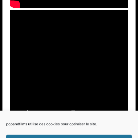
popandfilms utilise des cookies pour optimiser le site.