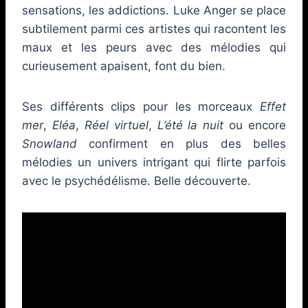
sensations, les addictions. Luke Anger se place
subtilement parmi ces artistes qui racontent les
maux et les peurs avec des mélodies qui
curieusement apaisent, font du bien.
Ses différents clips pour les morceaux
Effet
mer
,
Eléa
,
Réel virtuel
,
L’été la nuit
ou encore
Snowland
confirment en plus des belles
mélodies un univers intrigant qui flirte parfois
avec le psychédélisme. Belle découverte.