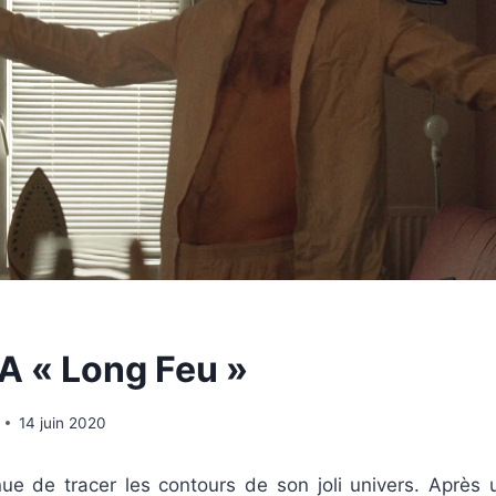
 « Long Feu »
14 juin 2020
ue de tracer les contours de son joli univers. Après 