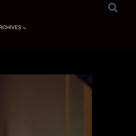
RCHIVES