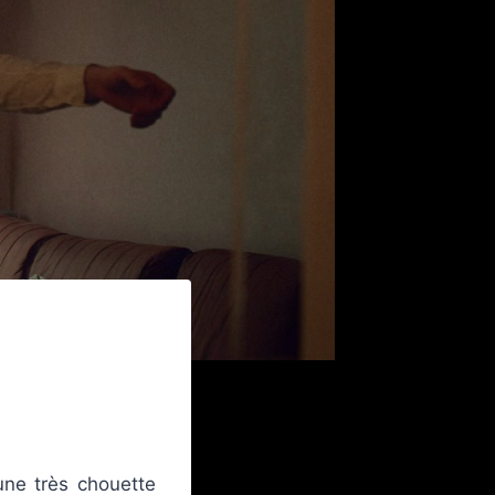
une très chouette