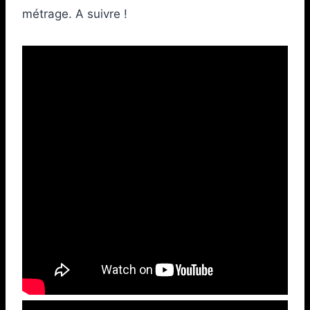
métrage. A suivre !