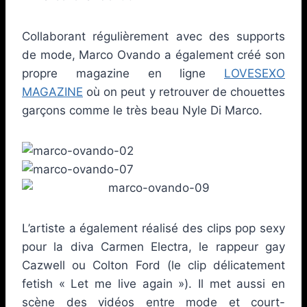
Collaborant régulièrement avec des supports
de mode, Marco Ovando a également créé son
propre magazine en ligne
LOVESEXO
MAGAZINE
où on peut y retrouver de chouettes
garçons comme le très beau Nyle Di Marco.
L’artiste a également réalisé des clips pop sexy
pour la diva Carmen Electra, le rappeur gay
Cazwell ou Colton Ford (le clip délicatement
fetish « Let me live again »). Il met aussi en
scène des vidéos entre mode et court-