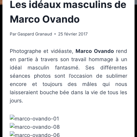
Les idéaux masculins de
Marco Ovando
Par
Gaspard Granaud
25 février 2017
Photographe et vidéaste,
Marco Ovando
rend
en partie à travers son travail hommage à un
idéal masculin fantasmé. Ses différentes
séances photos sont l’occasion de sublimer
encore et toujours des mâles qui nous
laisseraient bouche bée dans la vie de tous les
jours.