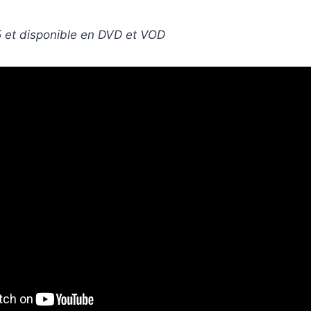
5 et disponible en DVD et VOD