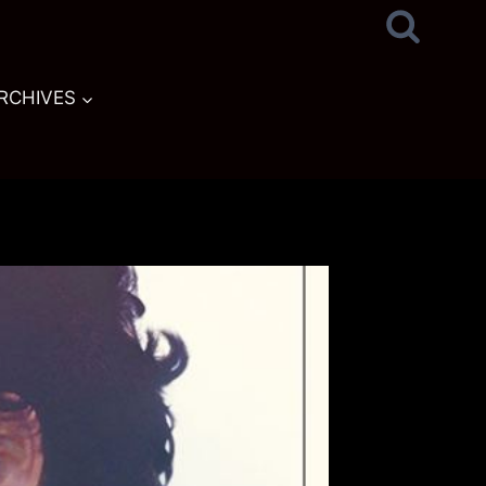
RCHIVES