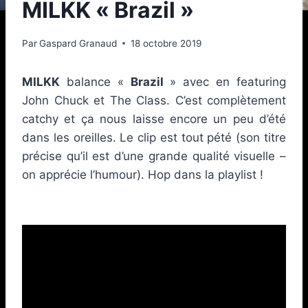
MILKK « Brazil »
Par
Gaspard Granaud
18 octobre 2019
MILKK
balance «
Brazil
» avec en featuring
John Chuck et The Class. C’est complètement
catchy et ça nous laisse encore un peu d’été
dans les oreilles. Le clip est tout pété (son titre
précise qu’il est d’une grande qualité visuelle –
on apprécie l’humour). Hop dans la playlist !