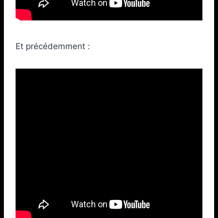
Et précédemment :