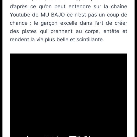
d’après ce qu’on peut entendre sur la chaîne
Youtube de MU BAJO ce n’est pas un coup de
chance : le garçon excelle dans l’art de créer
des pistes qui prennent au corps, entête et
rendent la vie plus belle et scintillante.