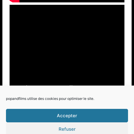
popandfilms utilise des cookies pour optimiser le site.
Accepter
Refuser