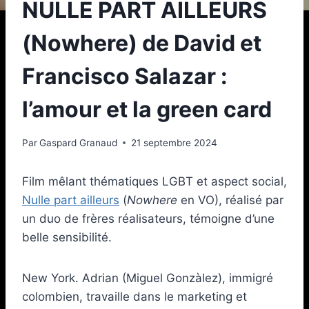
NULLE PART AILLEURS
(Nowhere) de David et
Francisco Salazar :
l’amour et la green card
Par
Gaspard Granaud
21 septembre 2024
Film mêlant thématiques LGBT et aspect social,
Nulle part ailleurs
(
Nowhere
en VO), réalisé par
un duo de frères réalisateurs, témoigne d’une
belle sensibilité.
New York. Adrian (Miguel Gonzàlez), immigré
colombien, travaille dans le marketing et