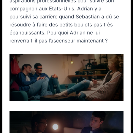
aspirations professionnelles pour suivre son
compagnon aux Etats-Unis. Adrian y a
poursuivi sa carrière quand Sebastian a dû se
résoudre à faire des petits boulots pas très
épanouissants. Pourquoi Adrian ne lui
renverrait-il pas l’ascenseur maintenant ?