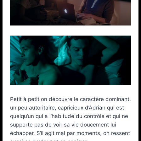
Petit à petit on découvre le caractère dominant,
un peu autoritaire, capricieux d’Adrian qui est
quelqu’un qui a l’habitude du contrôle et qui ne
supporte pas de voir sa vie doucement lui
échapper. S’il agit mal par moments, on ressent