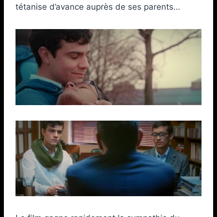
tétanise d’avance auprès de ses parents…