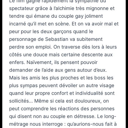
Le film gagne rapidement la sympathie du
spectateur grâce à l’alchimie très mignonne et
tendre qui émane du couple gay joliment
incarné qu’il met en scène. Et on va avoir mal et
peur pour les deux garçons quand le
personnage de Sebastian va subitement
perdre son emploi. On traverse dès lors à leurs
côtés une douce mais certaine descente aux
enfers. Naïvement, ils pensent pouvoir
demander de l’aide aux gens autour d’eux.
Mais les amis les plus proches et les boss les
plus sympas peuvent dévoiler un autre visage
quand leur propre confort et individualité sont
sollicités… Même si cela est douloureux, on
peut comprendre les réactions des personnes
qui disent non au couple en détresse. Le long-
métrage nous interroge : qu’aurions-nous fait à