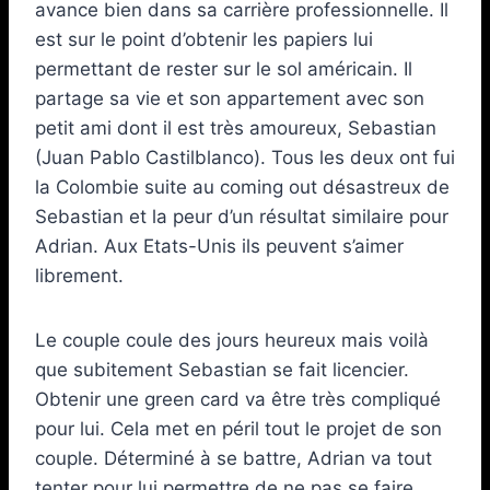
avance bien dans sa carrière professionnelle. Il
est sur le point d’obtenir les papiers lui
permettant de rester sur le sol américain. Il
partage sa vie et son appartement avec son
petit ami dont il est très amoureux, Sebastian
(Juan Pablo Castilblanco). Tous les deux ont fui
la Colombie suite au coming out désastreux de
Sebastian et la peur d’un résultat similaire pour
Adrian. Aux Etats-Unis ils peuvent s’aimer
librement.
Le couple coule des jours heureux mais voilà
que subitement Sebastian se fait licencier.
Obtenir une green card va être très compliqué
pour lui. Cela met en péril tout le projet de son
couple. Déterminé à se battre, Adrian va tout
tenter pour lui permettre de ne pas se faire