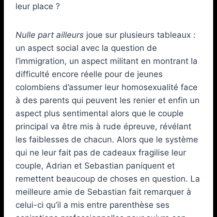
leur place ?
Nulle part ailleurs
joue sur plusieurs tableaux :
un aspect social avec la question de
l’immigration, un aspect militant en montrant la
difficulté encore réelle pour de jeunes
colombiens d’assumer leur homosexualité face
à des parents qui peuvent les renier et enfin un
aspect plus sentimental alors que le couple
principal va être mis à rude épreuve, révélant
les faiblesses de chacun. Alors que le système
qui ne leur fait pas de cadeaux fragilise leur
couple, Adrian et Sebastian paniquent et
remettent beaucoup de choses en question. La
meilleure amie de Sebastian fait remarquer à
celui-ci qu’il a mis entre parenthèse ses