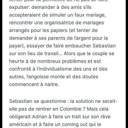
expulser: demander à des amis s’ils
accepteraient de simuler un faux mariage,
rencontrer une organisatrice de mariages
arrangés pour les papiers (et tenter de
demander à ses parents de l’argent pour la
payer), essayer de faire embaucher Sebastian
sur son lieu de travail… Alors que le couple se
heurte à de nombreux problèmes et est
confronté à l’individualisme des uns et des
autres, l’angoisse monte et des doutes
commencent à naitre.
Sebastian se questionne : la solution ne serait-
elle pas de rentrer en Colombie ? Mais cela
obligerait Adrian à faire un trait sur son rêve
américain et à faire un coming out qui le