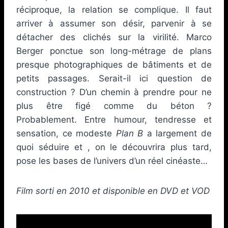
réciproque, la relation se complique. Il faut
arriver à assumer son désir, parvenir à se
détacher des clichés sur la virilité. Marco
Berger ponctue son long-métrage de plans
presque photographiques de bâtiments et de
petits passages. Serait-il ici question de
construction ? D’un chemin à prendre pour ne
plus être figé comme du béton ?
Probablement. Entre humour, tendresse et
sensation, ce modeste
Plan B
a largement de
quoi séduire et , on le découvrira plus tard,
pose les bases de l’univers d’un réel cinéaste…
Film sorti en 2010 et disponible en DVD et VOD