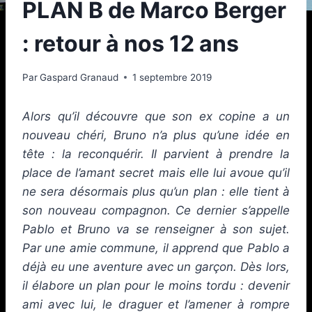
PLAN B de Marco Berger
: retour à nos 12 ans
Par
Gaspard Granaud
1 septembre 2019
Alors qu’il découvre que son ex copine a un
nouveau chéri, Bruno n’a plus qu’une idée en
tête : la reconquérir. Il parvient à prendre la
place de l’amant secret mais elle lui avoue qu’il
ne sera désormais plus qu’un plan : elle tient à
son nouveau compagnon. Ce dernier s’appelle
Pablo et Bruno va se renseigner à son sujet.
Par une amie commune, il apprend que Pablo a
déjà eu une aventure avec un garçon. Dès lors,
il élabore un plan pour le moins tordu : devenir
ami avec lui, le draguer et l’amener à rompre