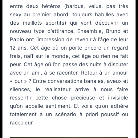
entre deux hétéros (barbus, velus, pas très
sexy au premier abord, toujours habillés avec
des maillots sportifs) qui vont découvrir un
nouveau type d’attirance. Ensemble, Bruno et
Pablo ont l’impression de revenir à l’âge de leur
12 ans. Cet âge où on porte encore un regard
frais, naïf sur le monde, cet âge où rien ne fait
peur. Cet âge où l’on passe des nuits à discuter
avec un ami, à se raconter. Retour à un amour
« pur » ? Entre conversations banales, aveux et
silences, le réalisateur arrive à nous faire
ressentir cette chose précieuse et invisible
qu’on appelle sentiment. Et voilà qu’on adhère
totalement à un scénario à priori poussif ou
raccoleur.