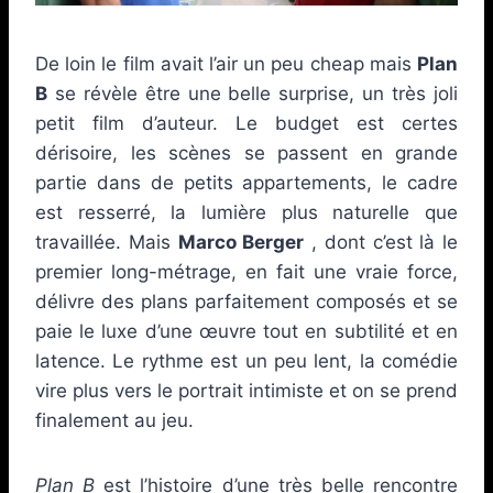
De loin le film avait l’air un peu cheap mais
Plan
B
se révèle être une belle surprise, un très joli
petit film d’auteur. Le budget est certes
dérisoire, les scènes se passent en grande
partie dans de petits appartements, le cadre
est resserré, la lumière plus naturelle que
travaillée. Mais
Marco Berger
, dont c’est là le
premier long-métrage, en fait une vraie force,
délivre des plans parfaitement composés et se
paie le luxe d’une œuvre tout en subtilité et en
latence. Le rythme est un peu lent, la comédie
vire plus vers le portrait intimiste et on se prend
finalement au jeu.
Plan B
est l’histoire d’une très belle rencontre