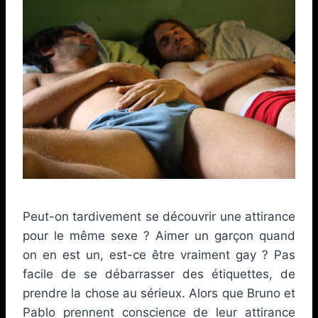
Peut-on tardivement se découvrir une attirance
pour le même sexe ? Aimer un garçon quand
on en est un, est-ce être vraiment gay ? Pas
facile de se débarrasser des étiquettes, de
prendre la chose au sérieux. Alors que Bruno et
Pablo prennent conscience de leur attirance