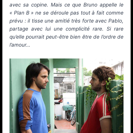
avec sa copine. Mais ce que Bruno appelle le
« Plan B » ne se déroule pas tout à fait comme
prévu : il tisse une amitié très forte avec Pablo,
partage avec lui une complicité rare. Si rare
qu’elle pourrait peut-être bien être de l’ordre de
l’amour…