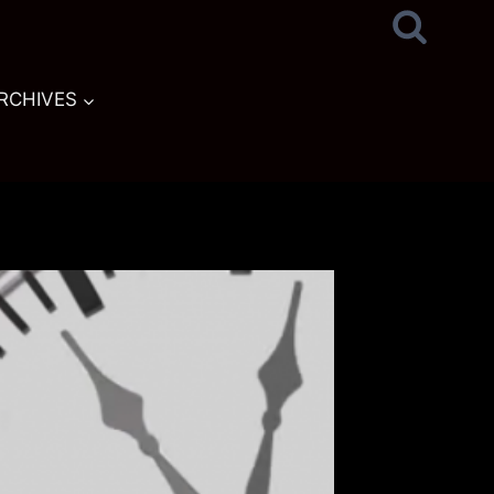
RCHIVES