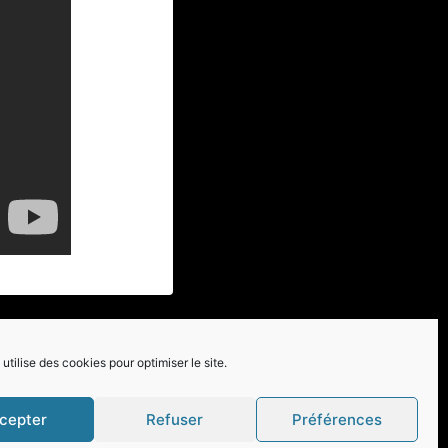
utilise des cookies pour optimiser le site.
cepter
Refuser
Préférences
WP