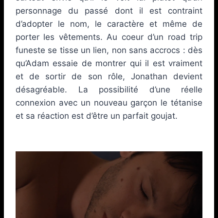
personnage du passé dont il est contraint
d’adopter le nom, le caractère et même de
porter les vêtements. Au coeur d’un road trip
funeste se tisse un lien, non sans accrocs : dès
qu’Adam essaie de montrer qui il est vraiment
et de sortir de son rôle, Jonathan devient
désagréable. La possibilité d’une réelle
connexion avec un nouveau garçon le tétanise
et sa réaction est d’être un parfait goujat.