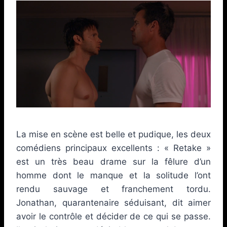
La mise en scène est belle et pudique, les deux
comédiens principaux excellents : « Retake »
est un très beau drame sur la fêlure d’un
homme dont le manque et la solitude l’ont
rendu sauvage et franchement tordu.
Jonathan, quarantenaire séduisant, dit aimer
avoir le contrôle et décider de ce qui se passe.