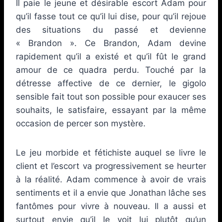
Il paie le jeune et désirable escort Adam pour
qu’il fasse tout ce qu’il lui dise, pour qu’il rejoue
des situations du passé et devienne
« Brandon ». Ce Brandon, Adam devine
rapidement qu’il a existé et qu’il fût le grand
amour de ce quadra perdu. Touché par la
détresse affective de ce dernier, le gigolo
sensible fait tout son possible pour exaucer ses
souhaits, le satisfaire, essayant par la même
occasion de percer son mystère.
Le jeu morbide et fétichiste auquel se livre le
client et l’escort va progressivement se heurter
à la réalité. Adam commence à avoir de vrais
sentiments et il a envie que Jonathan lâche ses
fantômes pour vivre à nouveau. Il a aussi et
surtout envie qu’il le voit lui plutôt qu’un