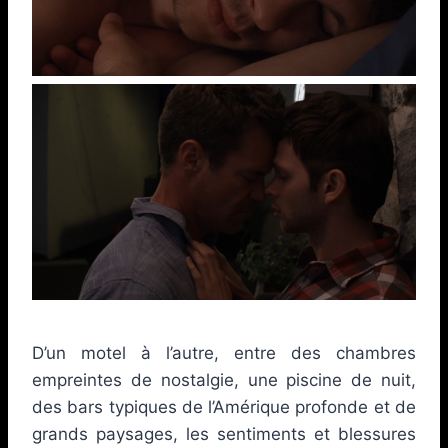
D’un motel à l’autre, entre des chambres
empreintes de nostalgie, une piscine de nuit,
des bars typiques de l’Amérique profonde et de
grands paysages, les sentiments et blessures