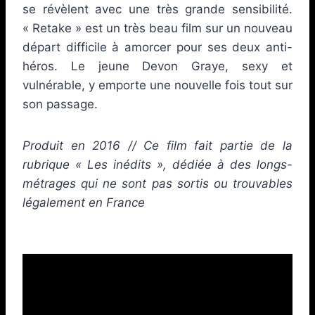
se révèlent avec une très grande sensibilité.
« Retake » est un très beau film sur un nouveau
départ difficile à amorcer pour ses deux anti-
héros. Le jeune Devon Graye, sexy et
vulnérable, y emporte une nouvelle fois tout sur
son passage.
Produit en 2016 // Ce film fait partie de la
rubrique « Les inédits », dédiée à des longs-
métrages qui ne sont pas sortis ou trouvables
légalement en France