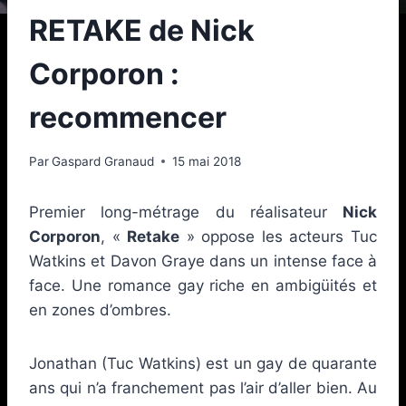
RETAKE de Nick
Corporon :
recommencer
Par
Gaspard Granaud
15 mai 2018
Premier long-métrage du réalisateur
Nick
Corporon
, «
Retake
» oppose les acteurs Tuc
Watkins et Davon Graye dans un intense face à
face. Une romance gay riche en ambigüités et
en zones d’ombres.
Jonathan (Tuc Watkins) est un gay de quarante
ans qui n’a franchement pas l’air d’aller bien. Au