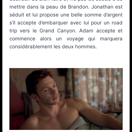
mettre dans la peau de Brandon. Jonathan est
séduit et lui propose une belle somme d’argent
s’il accepte d’embarquer avec lui pour un road
trip vers le Grand Canyon. Adam accepte et
commence alors un voyage qui marquera
considérablement les deux hommes.