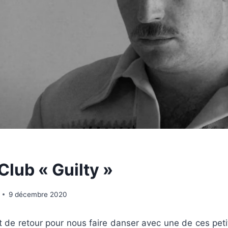
lub « Guilty »
9 décembre 2020
 de retour pour nous faire danser avec une de ces peti