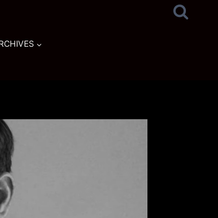
RCHIVES