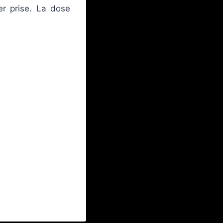
er prise. La dose