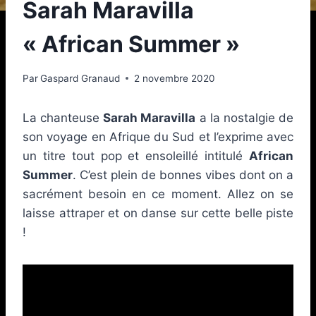
Sarah Maravilla
« African Summer »
Par
Gaspard Granaud
2 novembre 2020
La chanteuse
Sarah Maravilla
a la nostalgie de
son voyage en Afrique du Sud et l’exprime avec
un titre tout pop et ensoleillé intitulé
African
Summer
. C’est plein de bonnes vibes dont on a
sacrément besoin en ce moment. Allez on se
laisse attraper et on danse sur cette belle piste
!