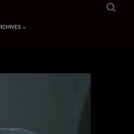
RCHIVES