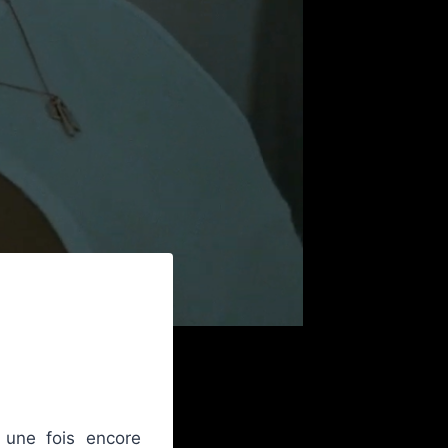
une fois encore