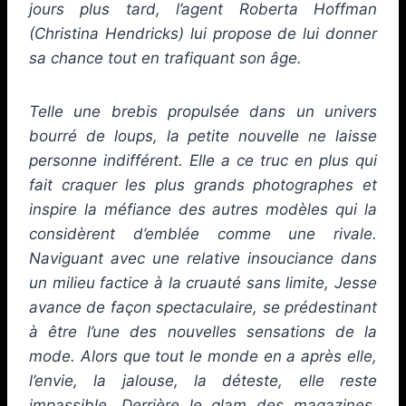
jours plus tard, l’agent Roberta Hoffman
(Christina Hendricks) lui propose de lui donner
sa chance tout en trafiquant son âge.
Telle une brebis propulsée dans un univers
bourré de loups, la petite nouvelle ne laisse
personne indifférent. Elle a ce truc en plus qui
fait craquer les plus grands photographes et
inspire la méfiance des autres modèles qui la
considèrent d’emblée comme une rivale.
Naviguant avec une relative insouciance dans
un milieu factice à la cruauté sans limite, Jesse
avance de façon spectaculaire, se prédestinant
à être l’une des nouvelles sensations de la
mode. Alors que tout le monde en a après elle,
l’envie, la jalouse, la déteste, elle reste
impassible. Derrière le glam des magazines,