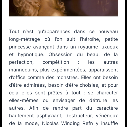
Tout n’est qu’apparences dans ce nouveau
long-métrage où l’on suit l’héroïne, petite
princesse avançant dans un royaume luxueux
et hypnotique. Obsession du beau, de la
perfection, compétition : les autres
mannequins, plus expérimentées, apparaissent
d’office comme des monstres. Elles ont besoin
d’être admirées, besoin d’être choisies, et pour
cela elles sont prêtes à tout : se charcuter
elles-mêmes ou envisager de détruire les
autres. Afin de rendre part du caractère
hautement asphyxiant, destructeur, vénéneux
de la mode, Nicolas Winding Refn y insuffle