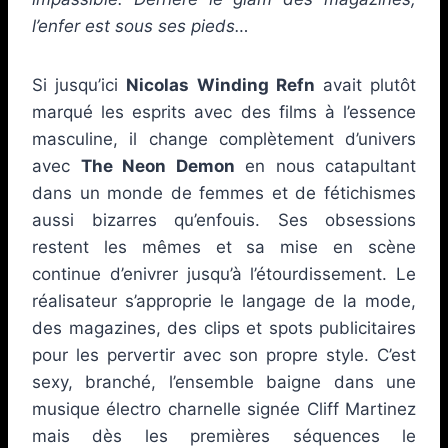
l’enfer est sous ses pieds…
Si jusqu’ici
Nicolas Winding Refn
avait plutôt
marqué les esprits avec des films à l’essence
masculine, il change complètement d’univers
avec
The Neon Demon
en nous catapultant
dans un monde de femmes et de fétichismes
aussi bizarres qu’enfouis. Ses obsessions
restent les mêmes et sa mise en scène
continue d’enivrer jusqu’à l’étourdissement. Le
réalisateur s’approprie le langage de la mode,
des magazines, des clips et spots publicitaires
pour les pervertir avec son propre style. C’est
sexy, branché, l’ensemble baigne dans une
musique électro charnelle signée Cliff Martinez
mais dès les premières séquences le