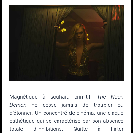
Magnétique à souhait, primitif,
The Neon
Demon
ne cesse jamais de troubler ou
d’étonner. Un concentré de cinéma, une claque
esthétique qui se caractérise par son absence
totale d’inhibitions. Quitte à flirter