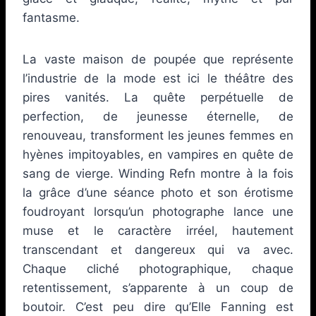
fantasme.
La vaste maison de poupée que représente
l’industrie de la mode est ici le théâtre des
pires vanités. La quête perpétuelle de
perfection, de jeunesse éternelle, de
renouveau, transforment les jeunes femmes en
hyènes impitoyables, en vampires en quête de
sang de vierge. Winding Refn montre à la fois
la grâce d’une séance photo et son érotisme
foudroyant lorsqu’un photographe lance une
muse et le caractère irréel, hautement
transcendant et dangereux qui va avec.
Chaque cliché photographique, chaque
retentissement, s’apparente à un coup de
boutoir. C’est peu dire qu’Elle Fanning est