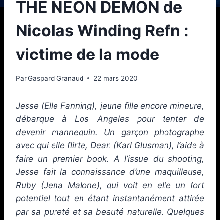
THE NEON DEMON de
Nicolas Winding Refn :
victime de la mode
Par
Gaspard Granaud
22 mars 2020
Jesse (Elle Fanning), jeune fille encore mineure,
débarque à Los Angeles pour tenter de
devenir mannequin. Un garçon photographe
avec qui elle flirte, Dean (Karl Glusman), l’aide à
faire un premier book. A l’issue du shooting,
Jesse fait la connaissance d’une maquilleuse,
Ruby (Jena Malone), qui voit en elle un fort
potentiel tout en étant instantanément attirée
par sa pureté et sa beauté naturelle. Quelques