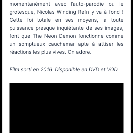
momentanément avec l’auto-parodie ou le
grotesque, Nicolas Winding Refn y va à fond !
Cette foi totale en ses moyens, la toute
puissance presque inquiétante de ses images,
font que The Neon Demon fonctionne comme
un somptueux cauchemar apte à attiser les
réactions les plus vives. On adore.
Film sorti en 2016. Disponible en DVD et VOD