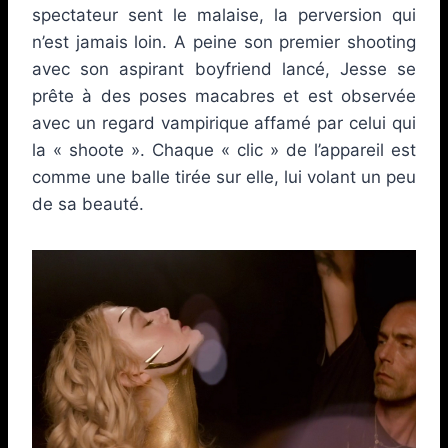
spectateur sent le malaise, la perversion qui
n’est jamais loin. A peine son premier shooting
avec son aspirant boyfriend lancé, Jesse se
prête à des poses macabres et est observée
avec un regard vampirique affamé par celui qui
la « shoote ». Chaque « clic » de l’appareil est
comme une balle tirée sur elle, lui volant un peu
de sa beauté.