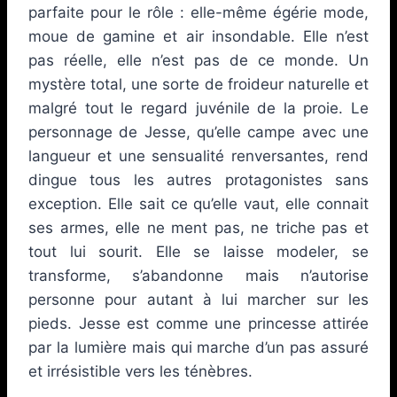
parfaite pour le rôle : elle-même égérie mode,
moue de gamine et air insondable. Elle n’est
pas réelle, elle n’est pas de ce monde. Un
mystère total, une sorte de froideur naturelle et
malgré tout le regard juvénile de la proie. Le
personnage de Jesse, qu’elle campe avec une
langueur et une sensualité renversantes, rend
dingue tous les autres protagonistes sans
exception. Elle sait ce qu’elle vaut, elle connait
ses armes, elle ne ment pas, ne triche pas et
tout lui sourit. Elle se laisse modeler, se
transforme, s’abandonne mais n’autorise
personne pour autant à lui marcher sur les
pieds. Jesse est comme une princesse attirée
par la lumière mais qui marche d’un pas assuré
et irrésistible vers les ténèbres.