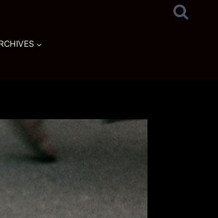
RCHIVES