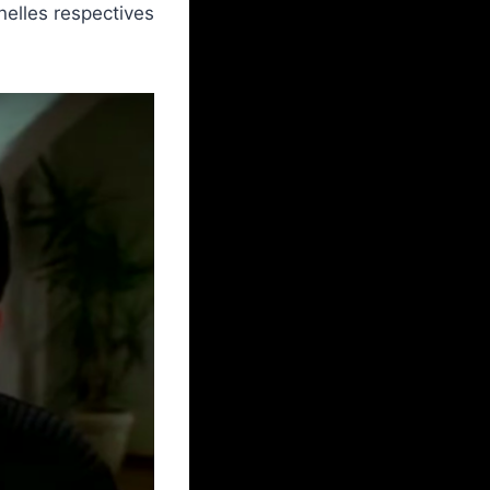
nelles respectives