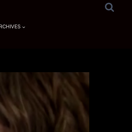
RCHIVES