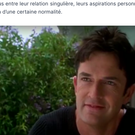
 entre leur relation singulière, leurs aspirations person
n d’une certaine normalité.