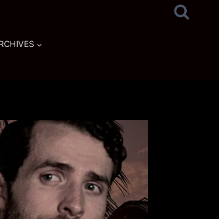
RCHIVES