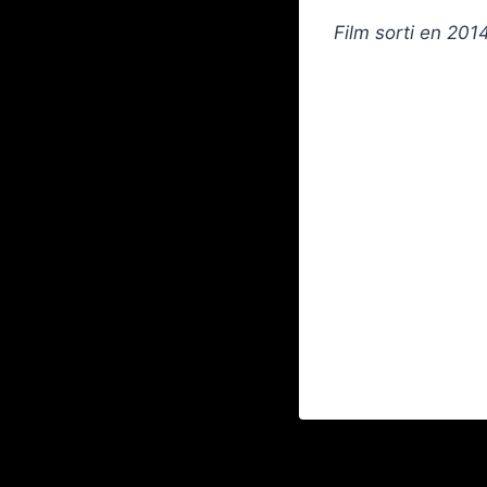
Film sorti en 201