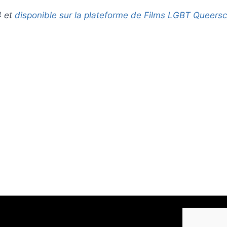
4 et
disponible sur la plateforme de Films LGBT Queers