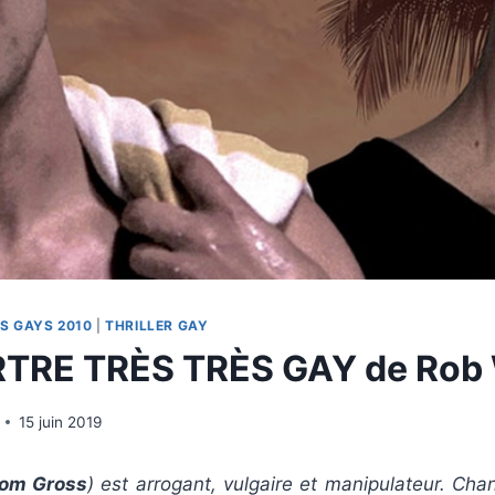
S GAYS 2010
|
THRILLER GAY
TRE TRÈS TRÈS GAY de Rob 
15 juin 2019
om Gross
) est arrogant, vulgaire et manipulateur. Ch