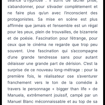
séance d’hypnose : il suffit de lâcher prise,
s’abandonner, pour s’évader complètement et
ne faire plus qu’un avec l’inconscient des
protagonistes. Sa mise en scène est plus
affirmée que jamais et l’ensemble est un régal
pour les yeux, plein de trouvailles, de bizarrerie
et de poésie. Fascination pour l’étrange, pour
ceux que le cinéma ne regarde que trop peu
souvent. Une fascination qui s’accompagne
d’une grande tendresse sans pour autant
délaisser une grande part de dérision. C’est la
surprise de ce nouveau long-métrage : pour la
première fois, le réalisateur ose s’aventurer
franchement vers le ton de la comédie à
travers le personnage « bigger than life » de
Manuela, extrêmement jouissif, campé par un
Manuel Blanc méconnaissable et au top de sa