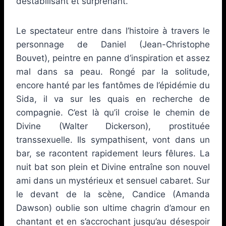
déstabilisant et surprenant.
Le spectateur entre dans l’histoire à travers le
personnage de Daniel (Jean-Christophe
Bouvet), peintre en panne d’inspiration et assez
mal dans sa peau. Rongé par la solitude,
encore hanté par les fantômes de l’épidémie du
Sida, il va sur les quais en recherche de
compagnie. C’est là qu’il croise le chemin de
Divine (Walter Dickerson), prostituée
transsexuelle. Ils sympathisent, vont dans un
bar, se racontent rapidement leurs fêlures. La
nuit bat son plein et Divine entraîne son nouvel
ami dans un mystérieux et sensuel cabaret. Sur
le devant de la scène, Candice (Amanda
Dawson) oublie son ultime chagrin d’amour en
chantant et en s’accrochant jusqu’au désespoir