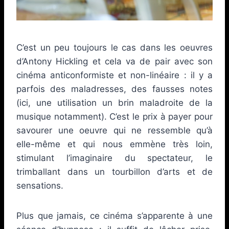
C’est un peu toujours le cas dans les oeuvres
d’Antony Hickling et cela va de pair avec son
cinéma anticonformiste et non-linéaire : il y a
parfois des maladresses, des fausses notes
(ici, une utilisation un brin maladroite de la
musique notamment). C’est le prix à payer pour
savourer une oeuvre qui ne ressemble qu’à
elle-même et qui nous emmène très loin,
stimulant l’imaginaire du spectateur, le
trimballant dans un tourbillon d’arts et de
sensations.
Plus que jamais, ce cinéma s’apparente à une