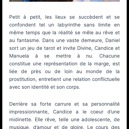
Petit à petit, les lieux se succèdent et se
confondent tel un labyrinthe sans limite en
même temps que la réalité se mêle au rêve et
au fantasme. Dans une vaste demeure, Daniel
sort un jeu de tarot et invite Divine, Candice et
Manuela à se mettre à nu. Chacune
constitue une représentation de la marge, est
liée de près ou de loin au monde de la
prostitution, entretient une relation conflictuelle
avec son identité et son corps.
Derrière sa forte carrure et sa personnalité
impressionnante, Candice a le coeur d’une
midinette. Elle rêve, telle une adolescente, de
musique, d’amour et de gloire. Le cours des