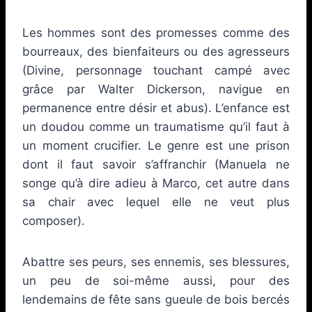
Les hommes sont des promesses comme des
bourreaux, des bienfaiteurs ou des agresseurs
(Divine, personnage touchant campé avec
grâce par Walter Dickerson, navigue en
permanence entre désir et abus). L’enfance est
un doudou comme un traumatisme qu’il faut à
un moment crucifier. Le genre est une prison
dont il faut savoir s’affranchir (Manuela ne
songe qu’à dire adieu à Marco, cet autre dans
sa chair avec lequel elle ne veut plus
composer).
Abattre ses peurs, ses ennemis, ses blessures,
un peu de soi-même aussi, pour des
lendemains de fête sans gueule de bois bercés