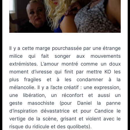
Il y a cette marge pourchassée par une étrange
milice qui fait songer aux mouvements
extrémistes. L’amour montré comme un doux
moment d’ivresse qui finit par mettre KO les
plus fragiles et à les condamner à la
mélancolie. Il y a l’acte créatif : une expression,
une libération, un réconfort et aussi un
geste masochiste (pour Daniel la panne
d’inspiration dévastatrice et pour Candice le
vertige de la scène, grisant et violent avec le
risque du ridicule et des quolibets).