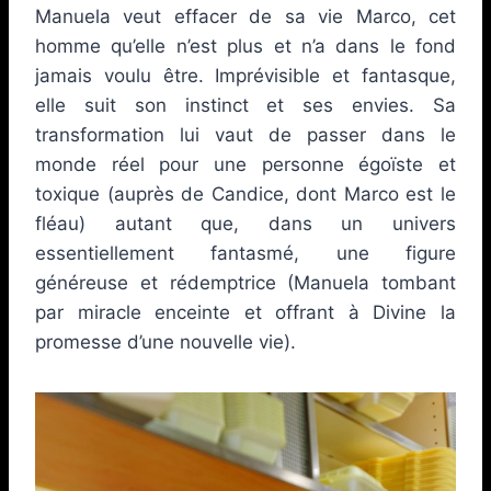
Manuela veut effacer de sa vie Marco, cet
homme qu’elle n’est plus et n’a dans le fond
jamais voulu être. Imprévisible et fantasque,
elle suit son instinct et ses envies. Sa
transformation lui vaut de passer dans le
monde réel pour une personne égoïste et
toxique (auprès de Candice, dont Marco est le
fléau) autant que, dans un univers
essentiellement fantasmé, une figure
généreuse et rédemptrice (Manuela tombant
par miracle enceinte et offrant à Divine la
promesse d’une nouvelle vie).