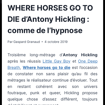
WHERE HORSES GO TO
DIE d’Antony Hickling :
comme de l’hypnose
Par
Gaspard Granaud
4 octobre 2019
Troisième long-métrage d’
Antony Hickling
après les réussis
Little Gay Boy
et
One Deep
Breath
,
Where horses go to die
est l’occasion
de constater non sans plaisir qu’au fil des
métrages le réalisateur continue d’évoluer. Tout
en restant cohérent avec son univers
foutraque, punk et queer, Hickling propose
quelque chose d’assez différent, toujours