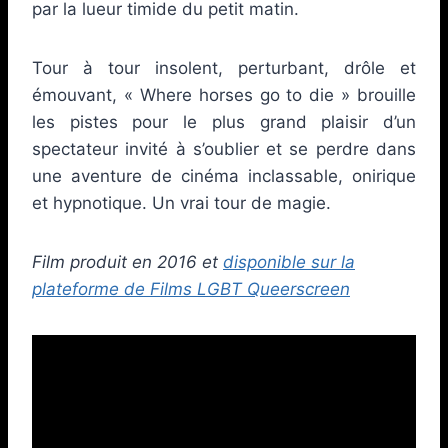
par la lueur timide du petit matin.
Tour à tour insolent, perturbant, drôle et
émouvant, « Where horses go to die » brouille
les pistes pour le plus grand plaisir d’un
spectateur invité à s’oublier et se perdre dans
une aventure de cinéma inclassable, onirique
et hypnotique. Un vrai tour de magie.
Film produit en 2016 et
disponible sur la
plateforme de Films LGBT Queerscreen