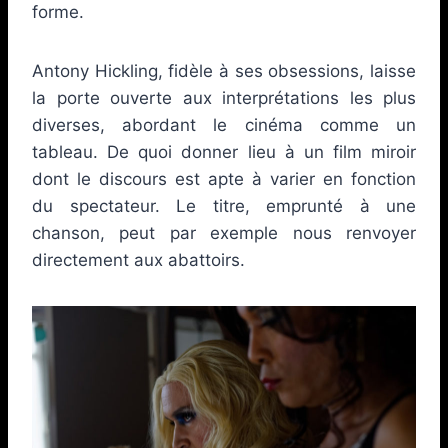
forme.
Antony Hickling, fidèle à ses obsessions, laisse
la porte ouverte aux interprétations les plus
diverses, abordant le cinéma comme un
tableau. De quoi donner lieu à un film miroir
dont le discours est apte à varier en fonction
du spectateur. Le titre, emprunté à une
chanson, peut par exemple nous renvoyer
directement aux abattoirs.