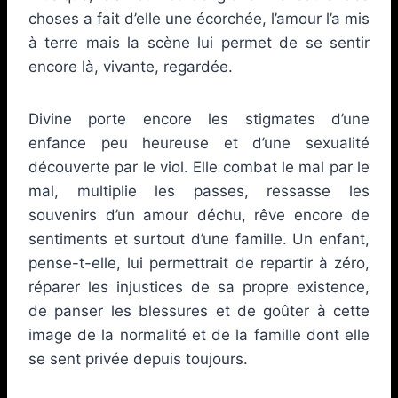
choses a fait d’elle une écorchée, l’amour l’a mis
à terre mais la scène lui permet de se sentir
encore là, vivante, regardée.
Divine porte encore les stigmates d’une
enfance peu heureuse et d’une sexualité
découverte par le viol. Elle combat le mal par le
mal, multiplie les passes, ressasse les
souvenirs d’un amour déchu, rêve encore de
sentiments et surtout d’une famille. Un enfant,
pense-t-elle, lui permettrait de repartir à zéro,
réparer les injustices de sa propre existence,
de panser les blessures et de goûter à cette
image de la normalité et de la famille dont elle
se sent privée depuis toujours.