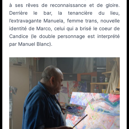
à ses rêves de reconnaissance et de gloire.
Derrière le bar, la tenancière du lieu,
l’extravagante Manuela, femme trans, nouvelle
identité de Marco, celui qui a brisé le coeur de
Candice (le double personnage est interprété
par Manuel Blanc).