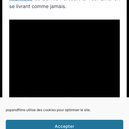
se livrant comme jamais.
popandfilms utilise des cookies pour optimiser le site.
Accepter