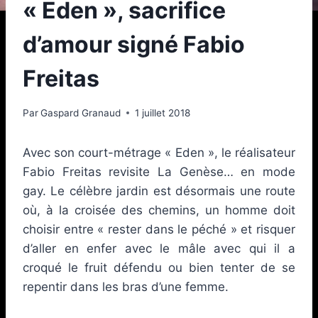
« Eden », sacrifice
d’amour signé Fabio
Freitas
Par
Gaspard Granaud
1 juillet 2018
Avec son court-métrage « Eden », le réalisateur
Fabio Freitas revisite La Genèse… en mode
gay. Le célèbre jardin est désormais une route
où, à la croisée des chemins, un homme doit
choisir entre « rester dans le péché » et risquer
d’aller en enfer avec le mâle avec qui il a
croqué le fruit défendu ou bien tenter de se
repentir dans les bras d’une femme.