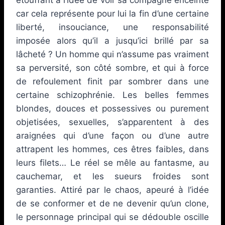
car cela représente pour lui la fin d’une certaine
liberté, insouciance, une responsabilité
imposée alors qu’il a jusqu’ici brillé par sa
lâcheté ? Un homme qui n’assume pas vraiment
sa perversité, son côté sombre, et qui à force
de refoulement finit par sombrer dans une
certaine schizophrénie. Les belles femmes
blondes, douces et possessives ou purement
objetisées, sexuelles, s’apparentent à des
araignées qui d’une façon ou d’une autre
attrapent les hommes, ces êtres faibles, dans
leurs filets… Le réel se mêle au fantasme, au
cauchemar, et les sueurs froides sont
garanties. Attiré par le chaos, apeuré à l’idée
de se conformer et de ne devenir qu’un clone,
le personnage principal qui se dédouble oscille