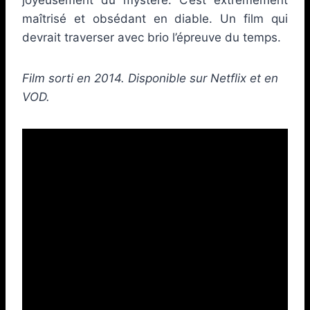
maîtrisé et obsédant en diable. Un film qui
devrait traverser avec brio l’épreuve du temps.
Film sorti en 2014. Disponible sur Netflix et en
VOD.