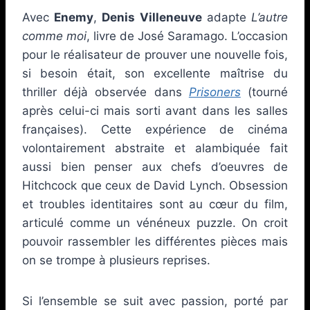
Avec
Enemy
,
Denis Villeneuve
adapte
L’autre
comme moi
, livre de José Saramago. L’occasion
pour le réalisateur de prouver une nouvelle fois,
si besoin était, son excellente maîtrise du
thriller déjà observée dans
Prisoners
(tourné
après celui-ci mais sorti avant dans les salles
françaises). Cette expérience de cinéma
volontairement abstraite et alambiquée fait
aussi bien penser aux chefs d’oeuvres de
Hitchcock que ceux de David Lynch. Obsession
et troubles identitaires sont au cœur du film,
articulé comme un vénéneux puzzle. On croit
pouvoir rassembler les différentes pièces mais
on se trompe à plusieurs reprises.
Si l’ensemble se suit avec passion, porté par