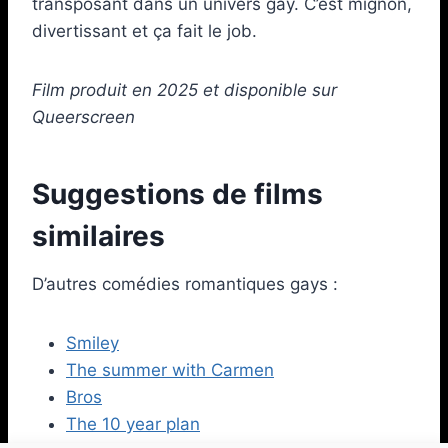
transposant dans un univers gay. C’est mignon,
divertissant et ça fait le job.
Film produit en 2025 et disponible sur
Queerscreen
Suggestions de films
similaires
D’autres comédies romantiques gays :
Smiley
The summer with Carmen
Bros
The 10 year plan