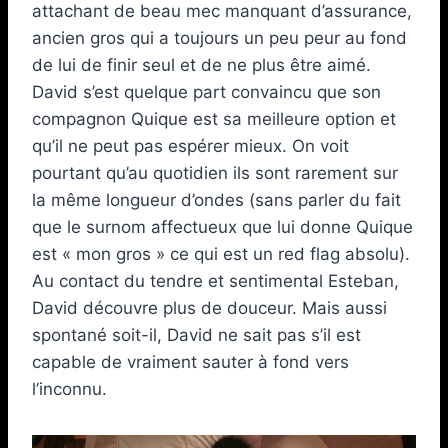
attachant de beau mec manquant d’assurance,
ancien gros qui a toujours un peu peur au fond
de lui de finir seul et de ne plus être aimé.
David s’est quelque part convaincu que son
compagnon Quique est sa meilleure option et
qu’il ne peut pas espérer mieux. On voit
pourtant qu’au quotidien ils sont rarement sur
la même longueur d’ondes (sans parler du fait
que le surnom affectueux que lui donne Quique
est « mon gros » ce qui est un red flag absolu).
Au contact du tendre et sentimental Esteban,
David découvre plus de douceur. Mais aussi
spontané soit-il, David ne sait pas s’il est
capable de vraiment sauter à fond vers
l’inconnu.