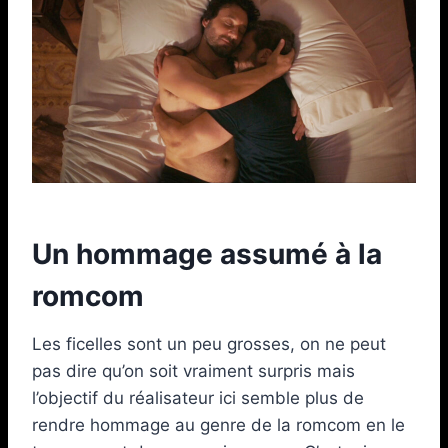
Un hommage assumé à la
romcom
Les ficelles sont un peu grosses, on ne peut
pas dire qu’on soit vraiment surpris mais
l’objectif du réalisateur ici semble plus de
rendre hommage au genre de la romcom en le