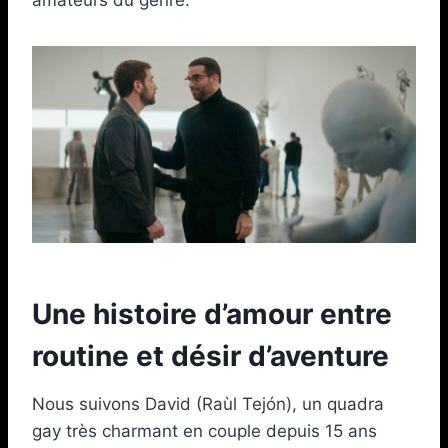
Une histoire d’amour entre
routine et désir d’aventure
Nous suivons David (Raùl Tejón), un quadra
gay très charmant en couple depuis 15 ans