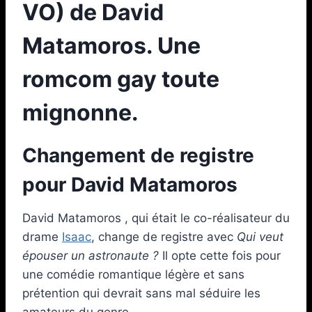
VO) de David
Matamoros. Une
romcom gay toute
mignonne.
Changement de registre
pour David Matamoros
David Matamoros , qui était le co-réalisateur du
drame
Isaac
, change de registre avec
Qui veut
épouser un astronaute ?
Il opte cette fois pour
une comédie romantique légère et sans
prétention qui devrait sans mal séduire les
amateurs du genre.