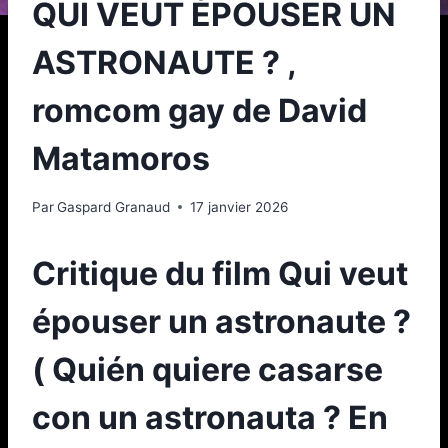
QUI VEUT ÉPOUSER UN
ASTRONAUTE ? ,
romcom gay de David
Matamoros
Par
Gaspard Granaud
17 janvier 2026
Critique du film Qui veut
épouser un astronaute ?
( Quién quiere casarse
con un astronauta ? En