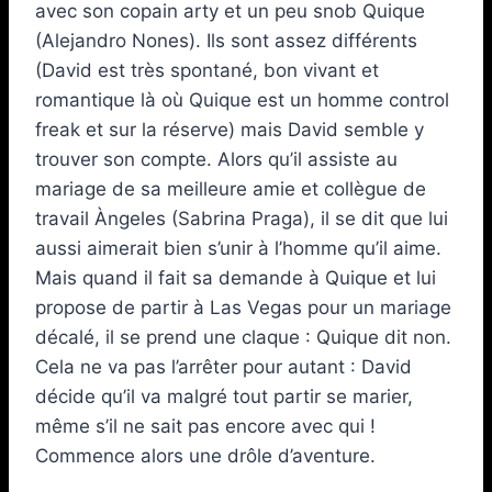
avec son copain arty et un peu snob Quique
(Alejandro Nones). Ils sont assez différents
(David est très spontané, bon vivant et
romantique là où Quique est un homme control
freak et sur la réserve) mais David semble y
trouver son compte. Alors qu’il assiste au
mariage de sa meilleure amie et collègue de
travail Àngeles (Sabrina Praga), il se dit que lui
aussi aimerait bien s’unir à l’homme qu’il aime.
Mais quand il fait sa demande à Quique et lui
propose de partir à Las Vegas pour un mariage
décalé, il se prend une claque : Quique dit non.
Cela ne va pas l’arrêter pour autant : David
décide qu’il va malgré tout partir se marier,
même s’il ne sait pas encore avec qui !
Commence alors une drôle d’aventure.