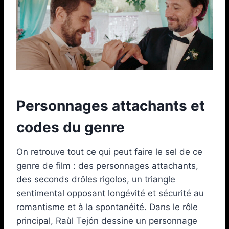
Personnages attachants et
codes du genre
On retrouve tout ce qui peut faire le sel de ce
genre de film : des personnages attachants,
des seconds drôles rigolos, un triangle
sentimental opposant longévité et sécurité au
romantisme et à la spontanéité. Dans le rôle
principal, Raùl Tejón dessine un personnage