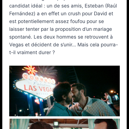
candidat idéal : un de ses amis, Esteban (Raúl
Fernández) a en effet un crush pour David et
est potentiellement assez foufou pour se
laisser tenter par la proposition d’un mariage
spontané. Les deux hommes se retrouvent à
Vegas et décident de s’unir… Mais cela pourra-
t-il vraiment durer ?