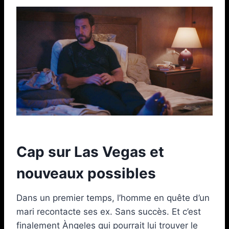
Cap sur Las Vegas et
nouveaux possibles
Dans un premier temps, l’homme en quête d’un
mari recontacte ses ex. Sans succès. Et c’est
finalement Àngeles qui pourrait lui trouver le