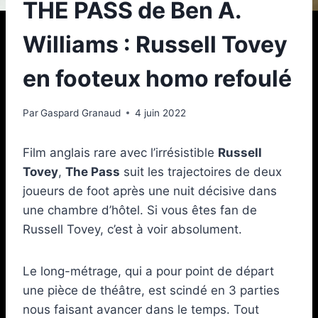
THE PASS de Ben A.
Williams : Russell Tovey
en footeux homo refoulé
Par
Gaspard Granaud
4 juin 2022
Film anglais rare avec l’irrésistible
Russell
Tovey
,
The Pass
suit les trajectoires de deux
joueurs de foot après une nuit décisive dans
une chambre d’hôtel. Si vous êtes fan de
Russell Tovey, c’est à voir absolument.
Le long-métrage, qui a pour point de départ
une pièce de théâtre, est scindé en 3 parties
nous faisant avancer dans le temps. Tout