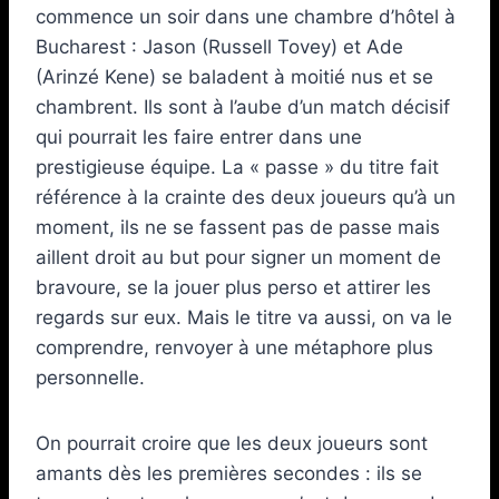
commence un soir dans une chambre d’hôtel à
Bucharest : Jason (Russell Tovey) et Ade
(Arinzé Kene) se baladent à moitié nus et se
chambrent. Ils sont à l’aube d’un match décisif
qui pourrait les faire entrer dans une
prestigieuse équipe. La « passe » du titre fait
référence à la crainte des deux joueurs qu’à un
moment, ils ne se fassent pas de passe mais
aillent droit au but pour signer un moment de
bravoure, se la jouer plus perso et attirer les
regards sur eux. Mais le titre va aussi, on va le
comprendre, renvoyer à une métaphore plus
personnelle.
On pourrait croire que les deux joueurs sont
amants dès les premières secondes : ils se