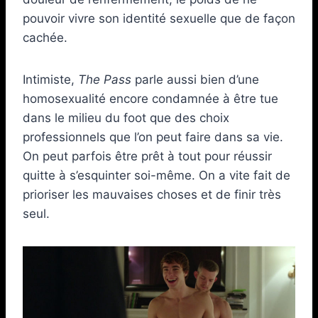
pouvoir vivre son identité sexuelle que de façon
cachée.
Intimiste,
The Pass
parle aussi bien d’une
homosexualité encore condamnée à être tue
dans le milieu du foot que des choix
professionnels que l’on peut faire dans sa vie.
On peut parfois être prêt à tout pour réussir
quitte à s’esquinter soi-même. On a vite fait de
prioriser les mauvaises choses et de finir très
seul.