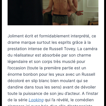
Joliment écrit et formidablement interprété, ce
drame marque surtout les esprits grâce à la
prestation intense de Russell Tovey. La caméra
du réalisateur est absorbée par son charme
légendaire et son corps très musclé pour
l’occasion (toute la première partie est un
énorme bonbon pour les yeux avec un Russell
décoloré en slip blanc bien moulant qui se
dandine dans tous les sens) avant de dévoiler
toute la puissance de son jeu d’acteur. A l’instar
de la série
Looking
qui l’a révélé, le comédien