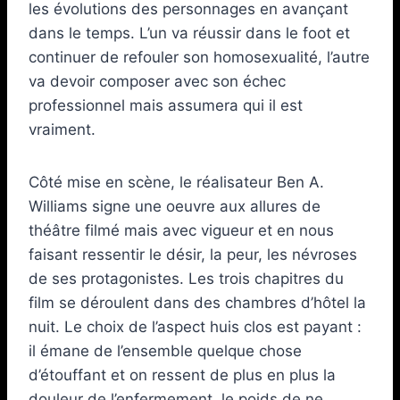
les évolutions des personnages en avançant
dans le temps. L’un va réussir dans le foot et
continuer de refouler son homosexualité, l’autre
va devoir composer avec son échec
professionnel mais assumera qui il est
vraiment.
Côté mise en scène, le réalisateur Ben A.
Williams signe une oeuvre aux allures de
théâtre filmé mais avec vigueur et en nous
faisant ressentir le désir, la peur, les névroses
de ses protagonistes. Les trois chapitres du
film se déroulent dans des chambres d’hôtel la
nuit. Le choix de l’aspect huis clos est payant :
il émane de l’ensemble quelque chose
d’étouffant et on ressent de plus en plus la
douleur de l’enfermement, le poids de ne