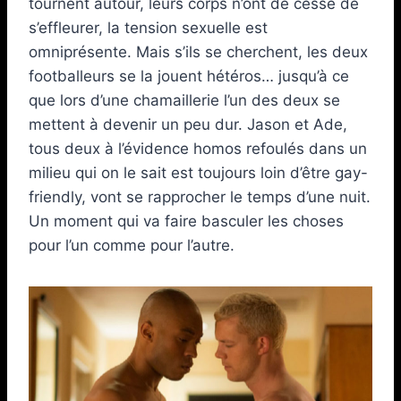
tournent autour, leurs corps n’ont de cesse de
s’effleurer, la tension sexuelle est
omniprésente. Mais s’ils se cherchent, les deux
footballeurs se la jouent hétéros… jusqu’à ce
que lors d’une chamaillerie l’un des deux se
mettent à devenir un peu dur. Jason et Ade,
tous deux à l’évidence homos refoulés dans un
milieu qui on le sait est toujours loin d’être gay-
friendly, vont se rapprocher le temps d’une nuit.
Un moment qui va faire basculer les choses
pour l’un comme pour l’autre.