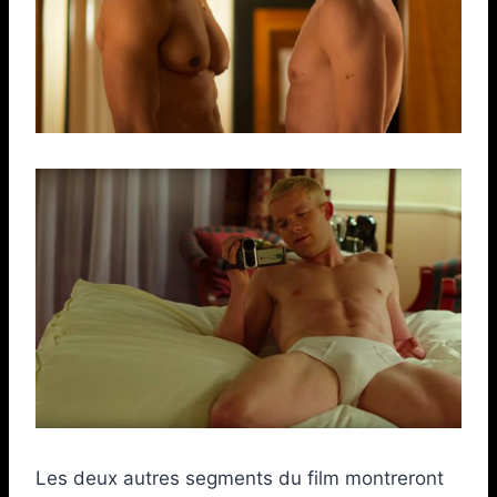
Les deux autres segments du film montreront