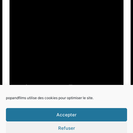
popandfilms utilise des cookies pour optimiser le site.
Accepter
Refuser