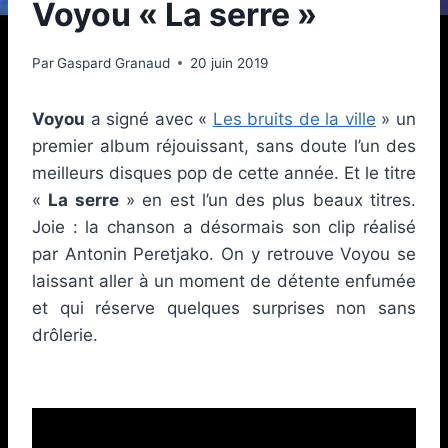
Voyou « La serre »
Par
Gaspard Granaud
20 juin 2019
Voyou
a signé avec «
Les bruits de la ville
» un
premier album réjouissant, sans doute l’un des
meilleurs disques pop de cette année. Et le titre
«
La serre
» en est l’un des plus beaux titres.
Joie : la chanson a désormais son clip réalisé
par Antonin Peretjako. On y retrouve Voyou se
laissant aller à un moment de détente enfumée
et qui réserve quelques surprises non sans
drôlerie.