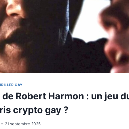
HRILLER GAY
de Robert Harmon : un jeu du
ris crypto gay ?
21 septembre 2025