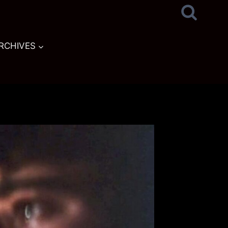
RCHIVES