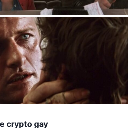
e crypto gay