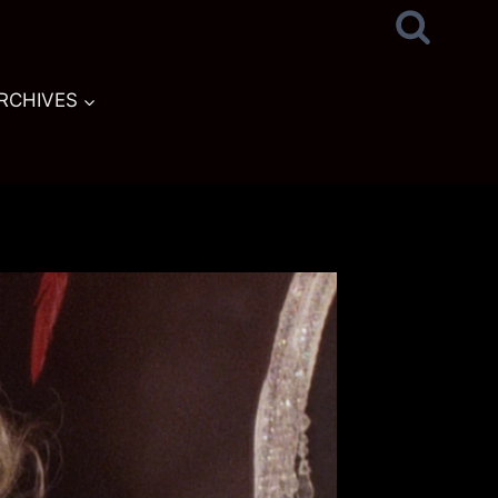
RCHIVES