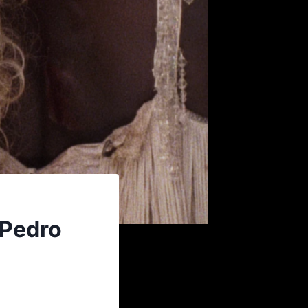
Pedro